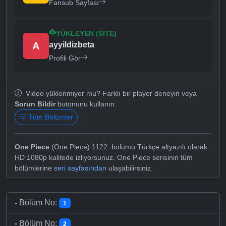
Fansub Sayfası
YÜKLEYEN (SITE)
A
ayyildizbeta
Profili Gör
Video yüklenmiyor mu? Farklı bir player deneyin veya
Sorun Bildir
butonunu kullanın.
Tüm Bölümler
One Piece
(One Piece) 1122. bölümü Türkçe altyazılı olarak
HD 1080p kalitede izliyorsunuz. One Piece serisinin tüm
bölümlerine
seri sayfasından
ulaşabilirsiniz.
-
Bölüm No:
1
-
Bölüm No:
2