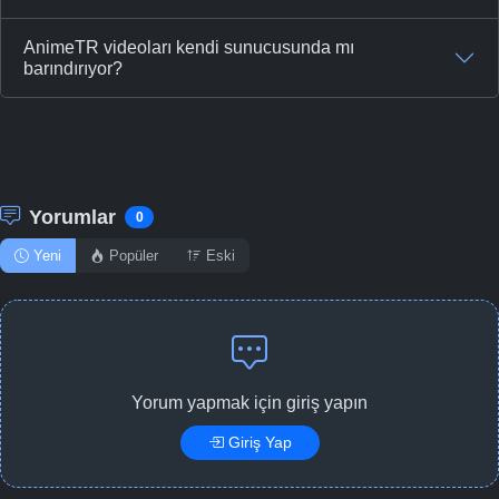
-
Bölüm No:
45
AnimeTR videoları kendi sunucusunda mı
-
Bölüm No:
46
barındırıyor?
-
Bölüm No:
47
-
Bölüm No:
48
-
Bölüm No:
49
Yorumlar
0
-
Bölüm No:
50
Yeni
Popüler
Eski
-
Bölüm No:
51
-
Bölüm No:
52
-
Bölüm No:
53
Yorum yapmak için giriş yapın
-
Bölüm No:
54
Giriş Yap
-
Bölüm No:
55