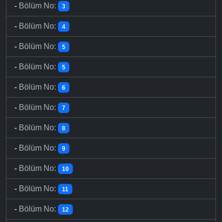
-
Bölüm No:
3
-
Bölüm No:
4
-
Bölüm No:
5
-
Bölüm No:
5
-
Bölüm No:
6
-
Bölüm No:
7
-
Bölüm No:
8
-
Bölüm No:
9
-
Bölüm No:
10
-
Bölüm No:
11
-
Bölüm No:
12