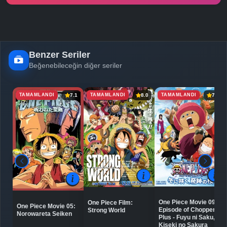
-
Bölüm No:
24
-
Bölüm No:
25
-
Bölüm No:
26
Benzer Seriler
Beğenebileceğin diğer seriler
-
Bölüm No:
27
-
Bölüm No:
28
TAMAMLANDI
TAMAMLANDI
TAMAMLANDI
7.1
8.0
7.4
-
Bölüm No:
29
-
Bölüm No:
30
-
Bölüm No:
31
-
Bölüm No:
32
-
Bölüm No:
33
One Piece Movie 09:
One Piece Film:
One Piece Movie 05:
Episode of Chopper
Strong World
Norowareta Seiken
-
Bölüm No:
34
Plus - Fuyu ni Saku,
Kiseki no Sakura