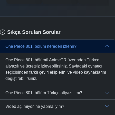
-
Bölüm No:
35
-
Bölüm No:
36
-
Bölüm No:
37
Sıkça Sorulan Sorular
-
Bölüm No:
38
One Piece 801. bölüm nereden izlenir?
-
Bölüm No:
39
-
Bölüm No:
40
One Piece 801. bölümü AnimeTR üzerinden Türkçe
altyazılı ve ücretsiz izleyebilirsiniz. Sayfadaki oynatıcı
-
Bölüm No:
41
seçicisinden farklı çeviri ekiplerini ve video kaynaklarını
değiştirebilirsiniz.
-
Bölüm No:
42
-
Bölüm No:
43
One Piece 801. bölüm Türkçe altyazılı mı?
-
Bölüm No:
44
Video açılmıyor, ne yapmalıyım?
-
Bölüm No:
45