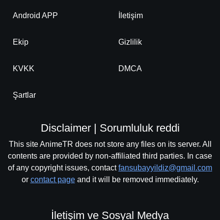
-
Bölüm No:
Android APP
İletişim
68
-
Bölüm No:
69
Ekip
Gizlilik
-
Bölüm No:
70
KVKK
DMCA
-
Bölüm No:
71
-
Bölüm No:
Şartlar
72
-
Bölüm No:
73
Disclaimer | Sorumluluk reddi
-
Bölüm No:
74
This site AnimeTR does not store any files on its server. All
-
Bölüm No:
contents are provided by non-affiliated third parties. In case
75
of any copyright issues, contact
fansubayyildiz@gmail.com
-
Bölüm No:
76
or
contact page
and it will be removed immediately.
-
Bölüm No:
77
İletişim ve Sosyal Medya
-
Bölüm No:
78