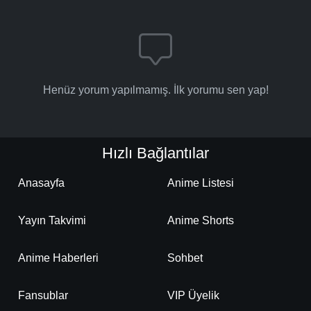
-
Bölüm No:
57
-
Bölüm No:
58
-
Bölüm No:
59
Henüz yorum yapılmamış. İlk yorumu sen yap!
-
Bölüm No:
60
-
Bölüm No:
61
Hızlı Bağlantılar
-
Bölüm No:
62
Anasayfa
Anime Listesi
-
Bölüm No:
63
-
Bölüm No:
64
Yayın Takvimi
Anime Shorts
-
Bölüm No:
65
Anime Haberleri
Sohbet
-
Bölüm No:
66
Fansublar
VIP Üyelik
-
Bölüm No:
67