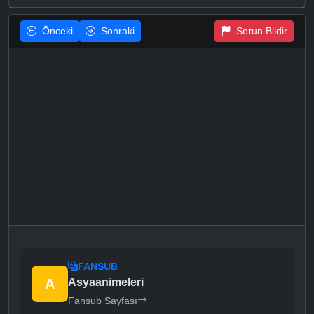
Önceki
Sonraki
Sorun Bildir
FANSUB
A
Asyaanimeleri
Fansub Sayfası