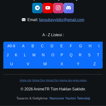
-
Bölüm No:
79
-
Bölüm No:
80
Email:
fansubayyildiz@gmail.com
-
Bölüm No:
81
A - Z Listesi :
-
Bölüm No:
82
.#0-9
A
B
C
D
E
F
G
H
I
-
Bölüm No:
83
J
K
L
M
N
O
P
Q
R
S
T
-
Bölüm No:
84
U
V
W
X
Y
Z
-
Bölüm No:
85
-
Bölüm No:
86
Anime izle
Hentai Oku
Hentai Oku
manga oku
terea sigara
-
Bölüm No:
87
© 2026 AnimeTR Tüm Hakları Saklıdır.
-
Bölüm No:
88
Tasarım & Geliştirme:
Nanovore Yazılım Teknoloji
-
Bölüm No:
89