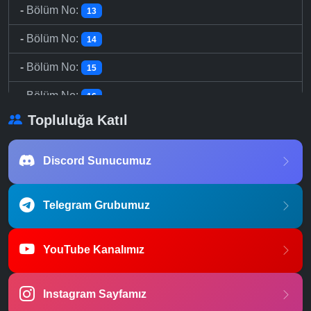
-
Bölüm No:
13
-
Bölüm No:
14
-
Bölüm No:
15
-
Bölüm No:
16
Topluluğa Katıl
-
Bölüm No:
17
-
Bölüm No:
18
Discord Sunucumuz
-
Bölüm No:
19
Telegram Grubumuz
-
Bölüm No:
20
-
Bölüm No:
21
YouTube Kanalımız
-
Bölüm No:
22
Instagram Sayfamız
-
Bölüm No:
23