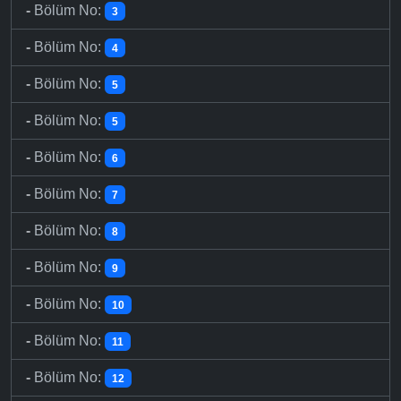
-
Bölüm No:
3
-
Bölüm No:
4
-
Bölüm No:
5
-
Bölüm No:
5
-
Bölüm No:
6
-
Bölüm No:
7
-
Bölüm No:
8
-
Bölüm No:
9
-
Bölüm No:
10
-
Bölüm No:
11
-
Bölüm No:
12