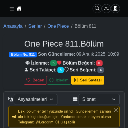
Ana içeriğe geç
Anasayfa
Seriler
One Piece
Bölüm 811
One Piece
811.Bölüm
Son Güncelleme:
09 Aralık 2025, 10:09
Bölüm No: 811
İzlenme:
Bölüm Beğeni:
5
0
Seri Takipçi:
Seri Beğeni:
5
4
Beğen
İzledim
Seri Sayfası
Eski bölümler telif yüzünde silindi, Güncellemem zaman
alır tek kişi olduğum için. Yardımcı olmak isteyen olursa
Telegram: @Lordgrim_01 ulaşabilir