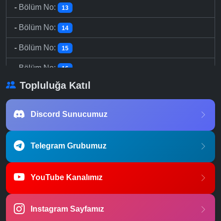
-
Bölüm No:
13
-
Bölüm No:
14
-
Bölüm No:
15
-
Bölüm No:
16
Topluluğa Katıl
-
Bölüm No:
17
-
Bölüm No:
18
Discord Sunucumuz
-
Bölüm No:
19
Telegram Grubumuz
-
Bölüm No:
20
-
Bölüm No:
21
YouTube Kanalımız
-
Bölüm No:
22
Instagram Sayfamız
-
Bölüm No:
23