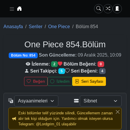
Ana içeriğe geç
Anasayfa
Seriler
One Piece
Bölüm 854
One Piece
854.Bölüm
Son Güncelleme:
09 Aralık 2025, 10:09
Bölüm No: 854
İzlenme:
Bölüm Beğeni:
2
0
Seri Takipçi:
Seri Beğeni:
5
4
Beğen
İzledim
Seri Sayfası
Eski bölümler telif yüzünde silindi, Güncellemem zaman
alır tek kişi olduğum için. Yardımcı olmak isteyen olursa
Telegram: @Lordgrim_01 ulaşabilir