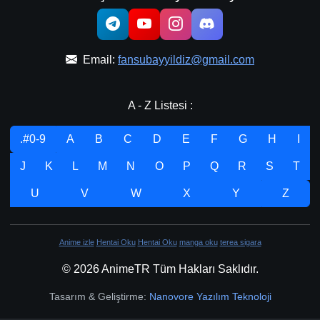
-
Bölüm No:
79
-
Bölüm No:
80
Email:
fansubayyildiz@gmail.com
-
Bölüm No:
81
A - Z Listesi :
-
Bölüm No:
82
.#0-9
A
B
C
D
E
F
G
H
I
-
Bölüm No:
83
J
K
L
M
N
O
P
Q
R
S
T
-
Bölüm No:
84
U
V
W
X
Y
Z
-
Bölüm No:
85
-
Bölüm No:
86
Anime izle
Hentai Oku
Hentai Oku
manga oku
terea sigara
-
Bölüm No:
87
© 2026 AnimeTR Tüm Hakları Saklıdır.
-
Bölüm No:
88
Tasarım & Geliştirme:
Nanovore Yazılım Teknoloji
-
Bölüm No:
89