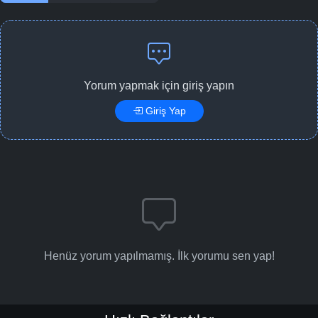
Yorum yapmak için giriş yapın
Giriş Yap
Henüz yorum yapılmamış. İlk yorumu sen yap!