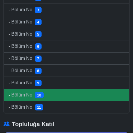
-
Bölüm No:
3
-
Bölüm No:
4
-
Bölüm No:
5
-
Bölüm No:
6
-
Bölüm No:
7
-
Bölüm No:
8
-
Bölüm No:
9
-
Bölüm No:
10
-
Bölüm No:
11
Topluluğa Katıl