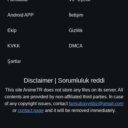
Android APP
İletişim
Ekip
Gizlilik
KVKK
DMCA
Şartlar
Disclaimer | Sorumluluk reddi
This site AnimeTR does not store any files on its server. All
contents are provided by non-affiliated third parties. In case
of any copyright issues, contact
fansubayyildiz@gmail.com
or
contact page
and it will be removed immediately.