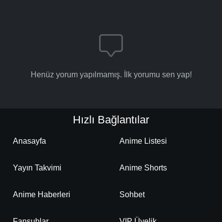
Henüz yorum yapılmamış. İlk yorumu sen yap!
Hızlı Bağlantılar
Anasayfa
Anime Listesi
Yayın Takvimi
Anime Shorts
Anime Haberleri
Sohbet
Fansublar
VIP Üyelik