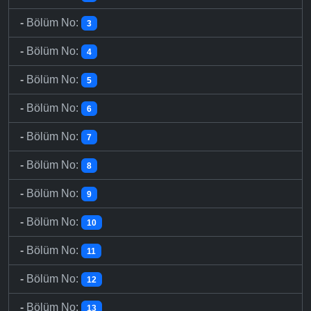
-
Bölüm No:
3
-
Bölüm No:
4
-
Bölüm No:
5
-
Bölüm No:
6
-
Bölüm No:
7
-
Bölüm No:
8
-
Bölüm No:
9
-
Bölüm No:
10
-
Bölüm No:
11
-
Bölüm No:
12
-
Bölüm No:
13