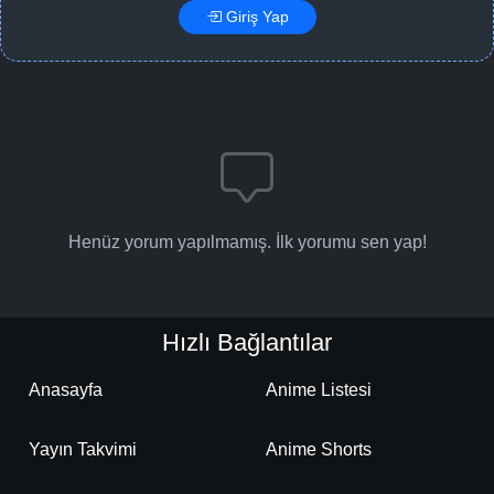
Giriş Yap
Henüz yorum yapılmamış. İlk yorumu sen yap!
Hızlı Bağlantılar
Anasayfa
Anime Listesi
Yayın Takvimi
Anime Shorts