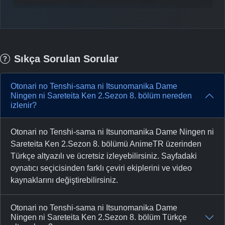
Sıkça Sorulan Sorular
Otonari no Tenshi-sama ni Itsunomanika Dame
Ningen ni Sareteita Ken 2.Sezon 8. bölüm nereden
izlenir?
Otonari no Tenshi-sama ni Itsunomanika Dame Ningen ni
Sareteita Ken 2.Sezon 8. bölümü AnimeTR üzerinden
Türkçe altyazılı ve ücretsiz izleyebilirsiniz. Sayfadaki
oynatıcı seçicisinden farklı çeviri ekiplerini ve video
kaynaklarını değiştirebilirsiniz.
Otonari no Tenshi-sama ni Itsunomanika Dame
Ningen ni Sareteita Ken 2.Sezon 8. bölüm Türkçe