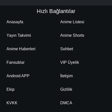
Hızlı Bağlantılar
Anasayfa
Anime Listesi
Yayın Takvimi
Anime Shorts
Anime Haberleri
Sohbet
Fansublar
VIP Üyelik
Android APP
İletişim
Ekip
Gizlilik
KVKK
DMCA