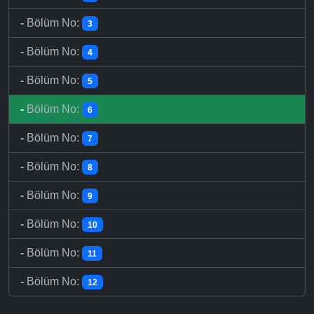
-
Bölüm No:
3
-
Bölüm No:
4
-
Bölüm No:
5
-
Bölüm No:
6
-
Bölüm No:
7
-
Bölüm No:
8
-
Bölüm No:
9
-
Bölüm No:
10
-
Bölüm No:
11
-
Bölüm No:
12