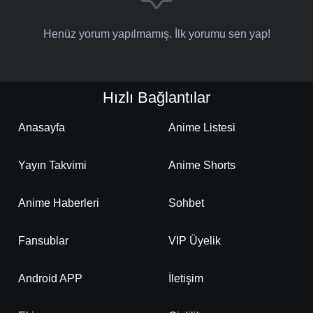
Henüz yorum yapılmamış. İlk yorumu sen yap!
Hızlı Bağlantılar
Anasayfa
Anime Listesi
Yayın Takvimi
Anime Shorts
Anime Haberleri
Sohbet
Fansublar
VIP Üyelik
Android APP
İletişim