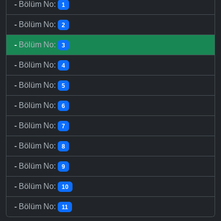
-
Bölüm No:
1
-
Bölüm No:
2
-
Bölüm No:
3
-
Bölüm No:
4
-
Bölüm No:
5
-
Bölüm No:
6
-
Bölüm No:
7
-
Bölüm No:
8
-
Bölüm No:
9
-
Bölüm No:
10
-
Bölüm No:
11