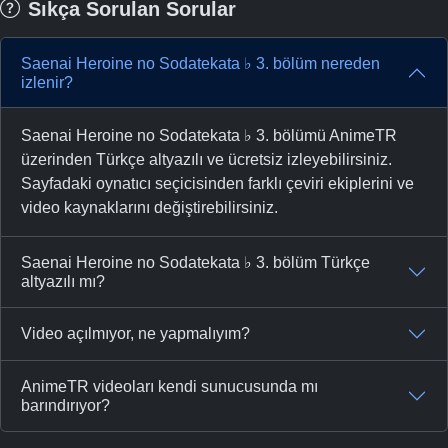
Sıkça Sorulan Sorular
Saenai Heroine no Sodatekata ♭ 3. bölüm nereden
izlenir?
Saenai Heroine no Sodatekata ♭ 3. bölümü AnimeTR
üzerinden Türkçe altyazılı ve ücretsiz izleyebilirsiniz.
Sayfadaki oynatıcı seçicisinden farklı çeviri ekiplerini ve
video kaynaklarını değiştirebilirsiniz.
Saenai Heroine no Sodatekata ♭ 3. bölüm Türkçe
altyazılı mı?
Video açılmıyor, ne yapmalıyım?
AnimeTR videoları kendi sunucusunda mı
barındırıyor?