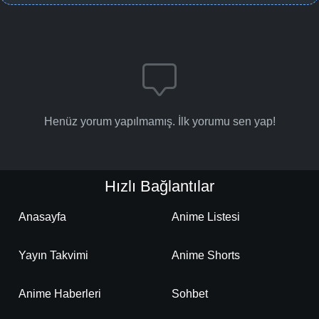
Henüz yorum yapılmamış. İlk yorumu sen yap!
Hızlı Bağlantılar
Anasayfa
Anime Listesi
Yayın Takvimi
Anime Shorts
Anime Haberleri
Sohbet