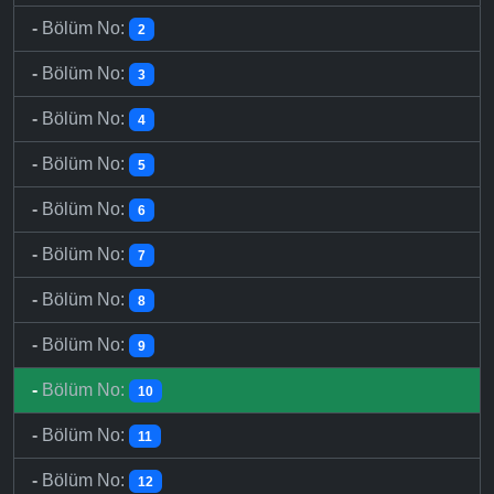
-
Bölüm No:
2
-
Bölüm No:
3
-
Bölüm No:
4
-
Bölüm No:
5
-
Bölüm No:
6
-
Bölüm No:
7
-
Bölüm No:
8
-
Bölüm No:
9
-
Bölüm No:
10
-
Bölüm No:
11
-
Bölüm No:
12