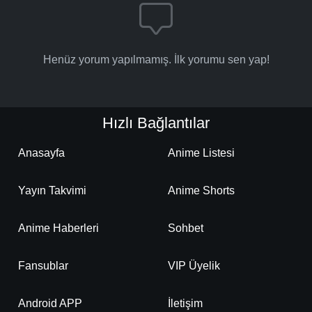
Henüz yorum yapılmamış. İlk yorumu sen yap!
Hızlı Bağlantılar
Anasayfa
Anime Listesi
Yayın Takvimi
Anime Shorts
Anime Haberleri
Sohbet
Fansublar
VIP Üyelik
Android APP
İletişim