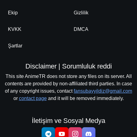
Ekip
Gizlilik
KVKK
DMCA
Şartlar
Disclaimer | Sorumluluk reddi
This site AnimeTR does not store any files on its server. All
contents are provided by non-affiliated third parties. In case
of any copyright issues, contact
fansubayyildiz@gmail.com
or
contact page
and it will be removed immediately.
İletişim ve Sosyal Medya