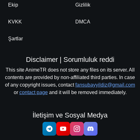
Ekip
Gizlilik
KVKK
DMCA
Şartlar
Disclaimer | Sorumluluk reddi
This site AnimeTR does not store any files on its server. All
contents are provided by non-affiliated third parties. In case
of any copyright issues, contact
fansubayyildiz@gmail.com
or
contact page
and it will be removed immediately.
İletişim ve Sosyal Medya