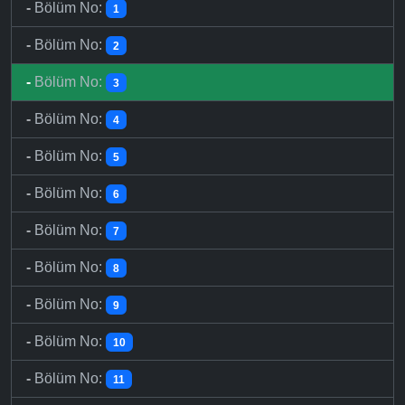
-
Bölüm No:
1
-
Bölüm No:
2
-
Bölüm No:
3
-
Bölüm No:
4
-
Bölüm No:
5
-
Bölüm No:
6
-
Bölüm No:
7
-
Bölüm No:
8
-
Bölüm No:
9
-
Bölüm No:
10
-
Bölüm No:
11