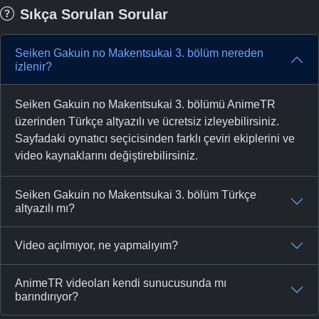
Sıkça Sorulan Sorular
Seiken Gakuin no Makentsukai 3. bölüm nereden
izlenir?
Seiken Gakuin no Makentsukai 3. bölümü AnimeTR
üzerinden Türkçe altyazılı ve ücretsiz izleyebilirsiniz.
Sayfadaki oynatıcı seçicisinden farklı çeviri ekiplerini ve
video kaynaklarını değiştirebilirsiniz.
Seiken Gakuin no Makentsukai 3. bölüm Türkçe
altyazılı mı?
Video açılmıyor, ne yapmalıyım?
AnimeTR videoları kendi sunucusunda mı
barındırıyor?