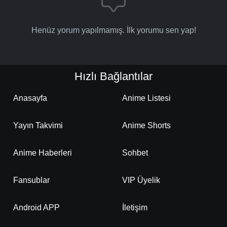
Henüz yorum yapılmamış. İlk yorumu sen yap!
Hızlı Bağlantılar
Anasayfa
Anime Listesi
Yayın Takvimi
Anime Shorts
Anime Haberleri
Sohbet
Fansublar
VIP Üyelik
Android APP
İletişim