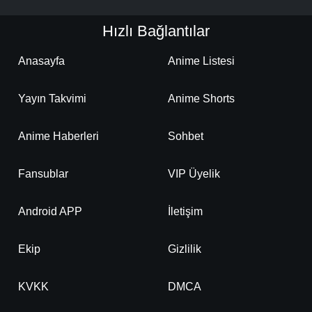
Hızlı Bağlantılar
Anasayfa
Anime Listesi
Yayın Takvimi
Anime Shorts
Anime Haberleri
Sohbet
Fansublar
VIP Üyelik
Android APP
İletişim
Ekip
Gizlilik
KVKK
DMCA