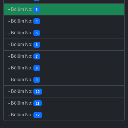
-
Bölüm No:
3
-
Bölüm No:
4
-
Bölüm No:
5
-
Bölüm No:
6
-
Bölüm No:
7
-
Bölüm No:
8
-
Bölüm No:
9
-
Bölüm No:
10
-
Bölüm No:
11
-
Bölüm No:
12