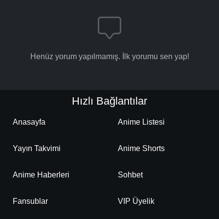
Henüz yorum yapılmamış. İlk yorumu sen yap!
Hızlı Bağlantılar
Anasayfa
Anime Listesi
Yayın Takvimi
Anime Shorts
Anime Haberleri
Sohbet
Fansublar
VIP Üyelik