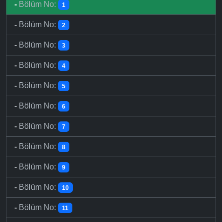
-
Bölüm No:
1
-
Bölüm No:
2
-
Bölüm No:
3
-
Bölüm No:
4
-
Bölüm No:
5
-
Bölüm No:
6
-
Bölüm No:
7
-
Bölüm No:
8
-
Bölüm No:
9
-
Bölüm No:
10
-
Bölüm No:
11