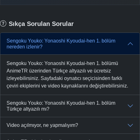
Sıkça Sorulan Sorular
Sengoku Youko: Yonaoshi Kyoudai-hen 1. bölüm
nereden izlenir?
Sengoku Youko: Yonaoshi Kyoudai-hen 1. bölümü
AnimeTR üzerinden Türkçe altyazılı ve ücretsiz
izleyebilirsiniz. Sayfadaki oynatıcı seçicisinden farklı
çeviri ekiplerini ve video kaynaklarını değiştirebilirsiniz.
Sengoku Youko: Yonaoshi Kyoudai-hen 1. bölüm
Türkçe altyazılı mı?
Video açılmıyor, ne yapmalıyım?