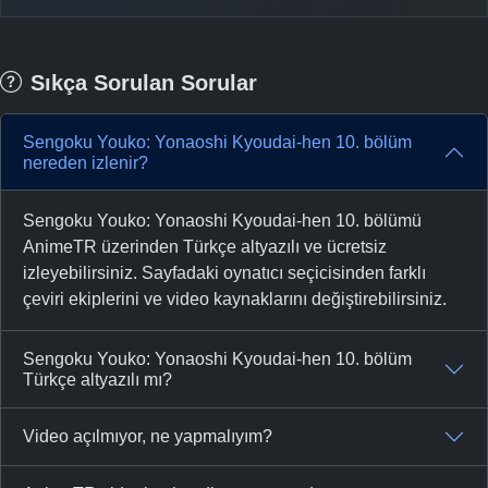
Sıkça Sorulan Sorular
Sengoku Youko: Yonaoshi Kyoudai-hen 10. bölüm
nereden izlenir?
Sengoku Youko: Yonaoshi Kyoudai-hen 10. bölümü
AnimeTR üzerinden Türkçe altyazılı ve ücretsiz
izleyebilirsiniz. Sayfadaki oynatıcı seçicisinden farklı
çeviri ekiplerini ve video kaynaklarını değiştirebilirsiniz.
Sengoku Youko: Yonaoshi Kyoudai-hen 10. bölüm
Türkçe altyazılı mı?
Video açılmıyor, ne yapmalıyım?