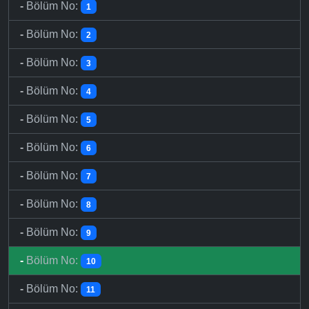
-
Bölüm No:
1
-
Bölüm No:
2
-
Bölüm No:
3
-
Bölüm No:
4
-
Bölüm No:
5
-
Bölüm No:
6
-
Bölüm No:
7
-
Bölüm No:
8
-
Bölüm No:
9
-
Bölüm No:
10
-
Bölüm No:
11