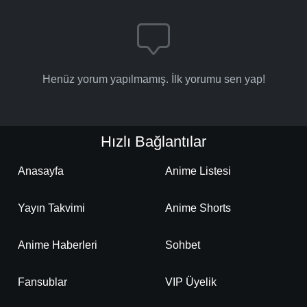
Henüz yorum yapılmamış. İlk yorumu sen yap!
Hızlı Bağlantılar
Anasayfa
Anime Listesi
Yayın Takvimi
Anime Shorts
Anime Haberleri
Sohbet
Fansublar
VIP Üyelik