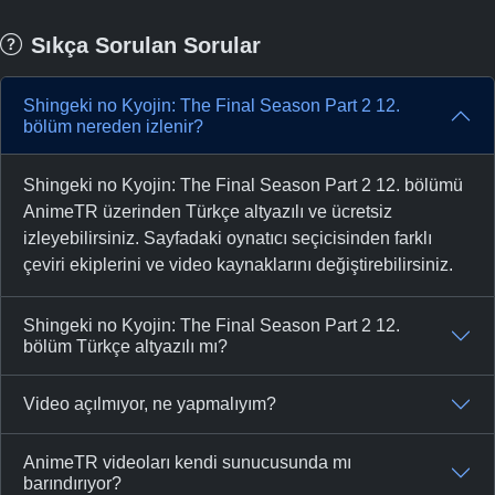
Sıkça Sorulan Sorular
Shingeki no Kyojin: The Final Season Part 2 12.
bölüm nereden izlenir?
Shingeki no Kyojin: The Final Season Part 2 12. bölümü
AnimeTR üzerinden Türkçe altyazılı ve ücretsiz
izleyebilirsiniz. Sayfadaki oynatıcı seçicisinden farklı
çeviri ekiplerini ve video kaynaklarını değiştirebilirsiniz.
Shingeki no Kyojin: The Final Season Part 2 12.
bölüm Türkçe altyazılı mı?
Video açılmıyor, ne yapmalıyım?
AnimeTR videoları kendi sunucusunda mı
barındırıyor?