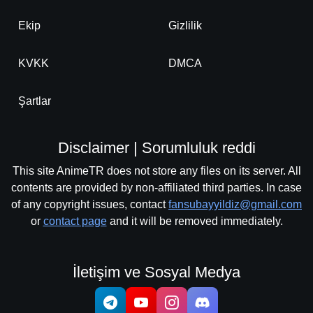
Ekip
Gizlilik
KVKK
DMCA
Şartlar
Disclaimer | Sorumluluk reddi
This site AnimeTR does not store any files on its server. All
contents are provided by non-affiliated third parties. In case
of any copyright issues, contact
fansubayyildiz@gmail.com
or
contact page
and it will be removed immediately.
İletişim ve Sosyal Medya