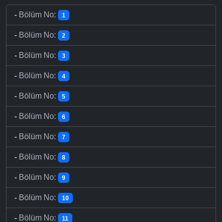
-
Bölüm No:
1
-
Bölüm No:
2
-
Bölüm No:
3
-
Bölüm No:
4
-
Bölüm No:
5
-
Bölüm No:
6
-
Bölüm No:
7
-
Bölüm No:
8
-
Bölüm No:
9
-
Bölüm No:
10
-
Bölüm No:
11