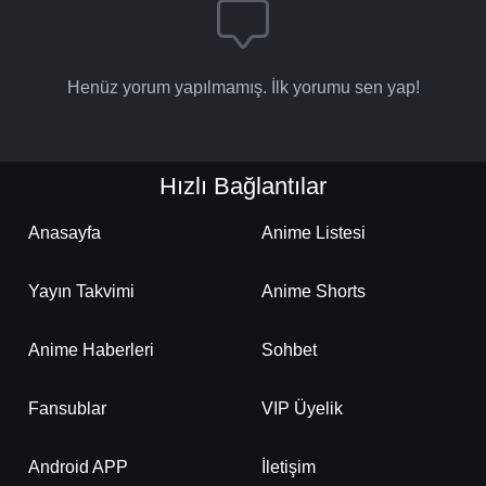
Henüz yorum yapılmamış. İlk yorumu sen yap!
Hızlı Bağlantılar
Anasayfa
Anime Listesi
Yayın Takvimi
Anime Shorts
Anime Haberleri
Sohbet
Fansublar
VIP Üyelik
Android APP
İletişim