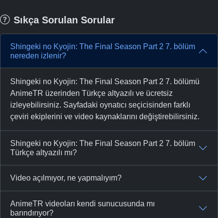
Sıkça Sorulan Sorular
Shingeki no Kyojin: The Final Season Part 2 7. bölüm
nereden izlenir?
Shingeki no Kyojin: The Final Season Part 2 7. bölümü
AnimeTR üzerinden Türkçe altyazılı ve ücretsiz
izleyebilirsiniz. Sayfadaki oynatıcı seçicisinden farklı
çeviri ekiplerini ve video kaynaklarını değiştirebilirsiniz.
Shingeki no Kyojin: The Final Season Part 2 7. bölüm
Türkçe altyazılı mı?
Video açılmıyor, ne yapmalıyım?
AnimeTR videoları kendi sunucusunda mı
barındırıyor?