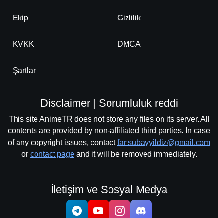
Ekip
Gizlilik
KVKK
DMCA
Şartlar
Disclaimer | Sorumluluk reddi
This site AnimeTR does not store any files on its server. All
contents are provided by non-affiliated third parties. In case
of any copyright issues, contact
fansubayyildiz@gmail.com
or
contact page
and it will be removed immediately.
İletişim ve Sosyal Medya