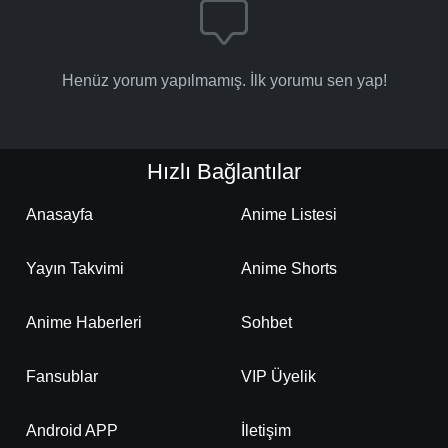
Henüz yorum yapılmamış. İlk yorumu sen yap!
Hızlı Bağlantılar
Anasayfa
Anime Listesi
Yayın Takvimi
Anime Shorts
Anime Haberleri
Sohbet
Fansublar
VIP Üyelik
Android APP
İletişim