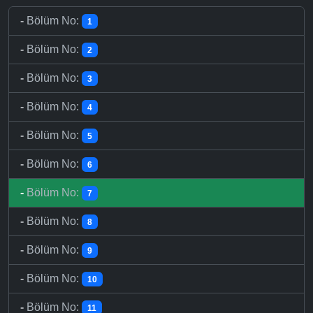
-
Bölüm No:
1
-
Bölüm No:
2
-
Bölüm No:
3
-
Bölüm No:
4
-
Bölüm No:
5
-
Bölüm No:
6
-
Bölüm No:
7
-
Bölüm No:
8
-
Bölüm No:
9
-
Bölüm No:
10
-
Bölüm No:
11