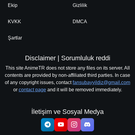
Ekip
Gizlilik
KVKK
DMCA
Şartlar
Disclaimer | Sorumluluk reddi
This site AnimeTR does not store any files on its server. All
contents are provided by non-affiliated third parties. In case
of any copyright issues, contact
fansubayyildiz@gmail.com
or
contact page
and it will be removed immediately.
İletişim ve Sosyal Medya