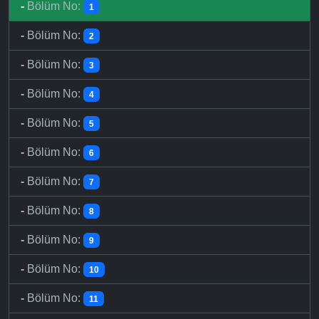
-
Bölüm No:
1
-
Bölüm No:
2
-
Bölüm No:
3
-
Bölüm No:
4
-
Bölüm No:
5
-
Bölüm No:
6
-
Bölüm No:
7
-
Bölüm No:
8
-
Bölüm No:
9
-
Bölüm No:
10
-
Bölüm No:
11