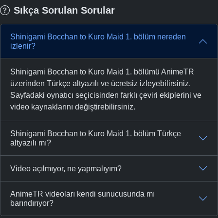
Sıkça Sorulan Sorular
Shinigami Bocchan to Kuro Maid 1. bölüm nereden
izlenir?
Shinigami Bocchan to Kuro Maid 1. bölümü AnimeTR
üzerinden Türkçe altyazılı ve ücretsiz izleyebilirsiniz.
Sayfadaki oynatıcı seçicisinden farklı çeviri ekiplerini ve
video kaynaklarını değiştirebilirsiniz.
Shinigami Bocchan to Kuro Maid 1. bölüm Türkçe
altyazılı mı?
Video açılmıyor, ne yapmalıyım?
AnimeTR videoları kendi sunucusunda mı
barındırıyor?