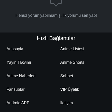
Henüz yorum yapılmamış. İlk yorumu sen yap!
Hızlı Bağlantılar
Anasayfa
Anime Listesi
Yayın Takvimi
Anime Shorts
Anime Haberleri
Sohbet
Fansublar
VIP Üyelik
Android APP
İletişim