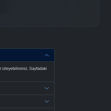
izleyebilirsiniz. Sayfadaki