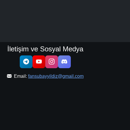
İletişim ve Sosyal Medya
Email:
fansubayyildiz@gmail.com