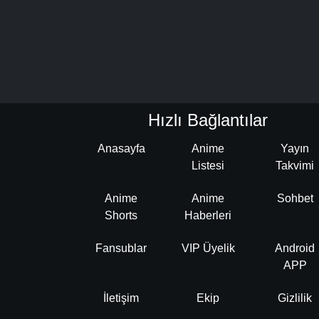
Hızlı Bağlantılar
Anasayfa
Anime
Yayın
Listesi
Takvimi
Anime
Anime
Sohbet
Shorts
Haberleri
Fansublar
VIP Üyelik
Android
APP
İletişim
Ekip
Gizlilik