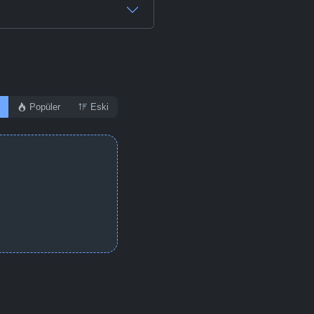
Popüler
Eski