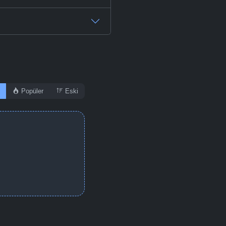
Popüler
Eski