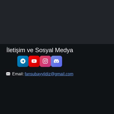
İletişim ve Sosyal Medya
Email:
fansubayyildiz@gmail.com