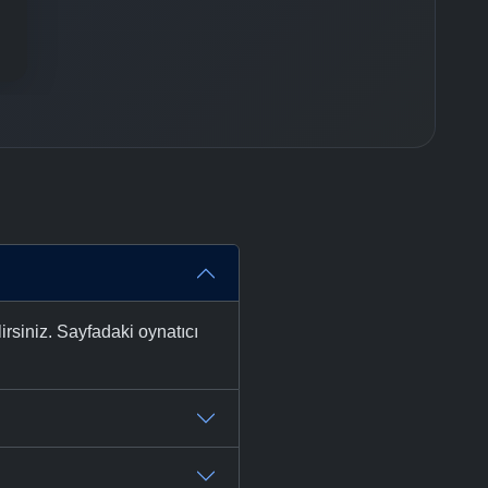
rsiniz. Sayfadaki oynatıcı