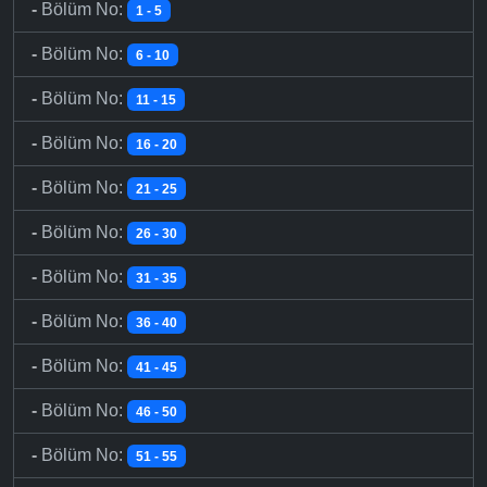
-
Bölüm No:
1 - 5
-
Bölüm No:
6 - 10
-
Bölüm No:
11 - 15
-
Bölüm No:
16 - 20
-
Bölüm No:
21 - 25
-
Bölüm No:
26 - 30
-
Bölüm No:
31 - 35
-
Bölüm No:
36 - 40
-
Bölüm No:
41 - 45
-
Bölüm No:
46 - 50
-
Bölüm No:
51 - 55