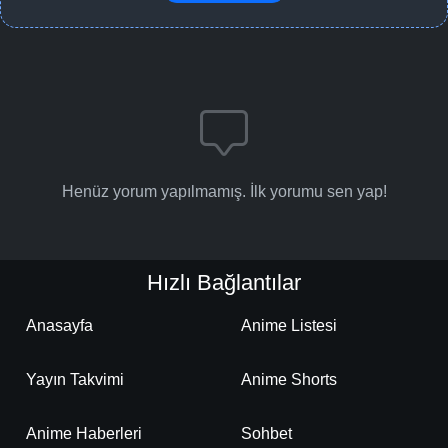
Henüz yorum yapılmamış. İlk yorumu sen yap!
Hızlı Bağlantılar
Anasayfa
Anime Listesi
Yayın Takvimi
Anime Shorts
Anime Haberleri
Sohbet