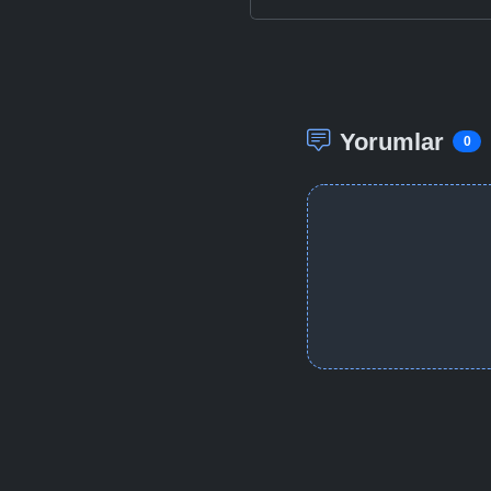
Yorumlar
0