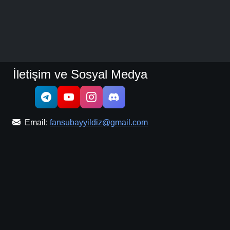
İletişim ve Sosyal Medya
Email:
fansubayyildiz@gmail.com