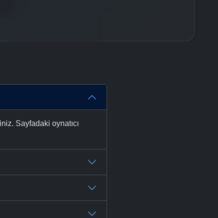
niz. Sayfadaki oynatıcı