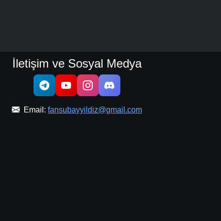
İletişim ve Sosyal Medya
Email:
fansubayyildiz@gmail.com