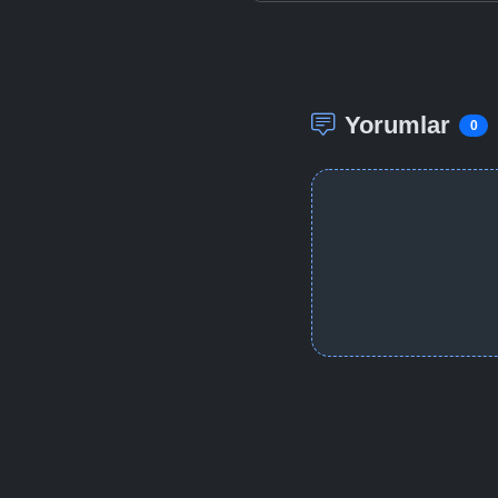
Yorumlar
0