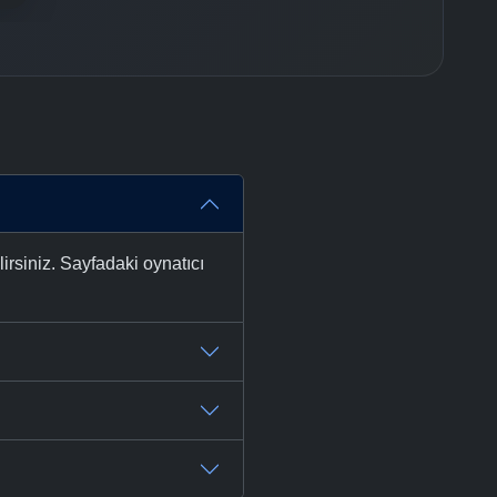
rsiniz. Sayfadaki oynatıcı