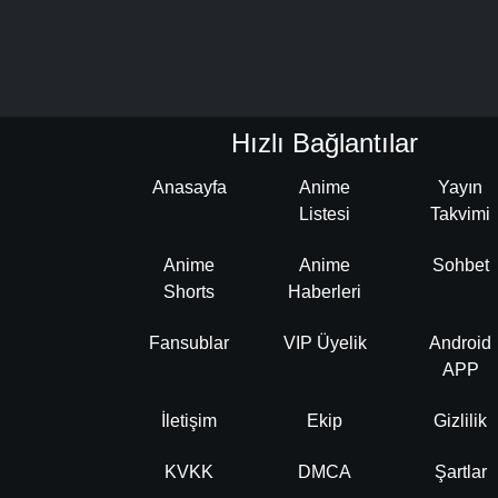
Hızlı Bağlantılar
Anasayfa
Anime
Yayın
Listesi
Takvimi
Anime
Anime
Sohbet
Shorts
Haberleri
Fansublar
VIP Üyelik
Android
APP
İletişim
Ekip
Gizlilik
KVKK
DMCA
Şartlar