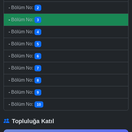
-
Bölüm No:
2
-
Bölüm No:
3
-
Bölüm No:
4
-
Bölüm No:
5
-
Bölüm No:
6
-
Bölüm No:
7
-
Bölüm No:
8
-
Bölüm No:
9
-
Bölüm No:
10
Topluluğa Katıl