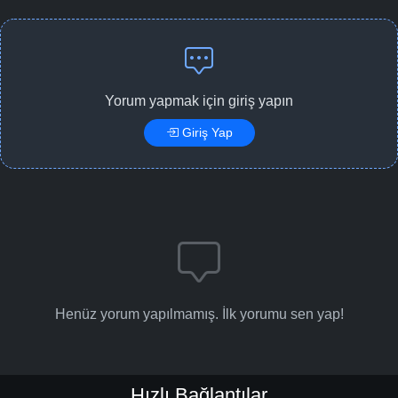
Yorum yapmak için giriş yapın
Giriş Yap
Henüz yorum yapılmamış. İlk yorumu sen yap!
Hızlı Bağlantılar