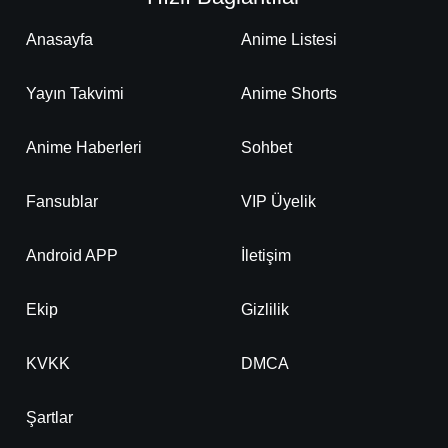
Anasayfa
Anime Listesi
Yayın Takvimi
Anime Shorts
Anime Haberleri
Sohbet
Fansublar
VIP Üyelik
Android APP
İletişim
Ekip
Gizlilik
KVKK
DMCA
Şartlar