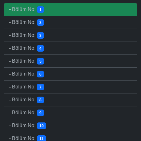
-
Bölüm No:
1
-
Bölüm No:
2
-
Bölüm No:
3
-
Bölüm No:
4
-
Bölüm No:
5
-
Bölüm No:
6
-
Bölüm No:
7
-
Bölüm No:
8
-
Bölüm No:
9
-
Bölüm No:
10
-
Bölüm No:
11