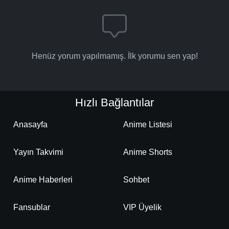
Henüz yorum yapılmamış. İlk yorumu sen yap!
Hızlı Bağlantılar
Anasayfa
Anime Listesi
Yayın Takvimi
Anime Shorts
Anime Haberleri
Sohbet
Fansublar
VIP Üyelik