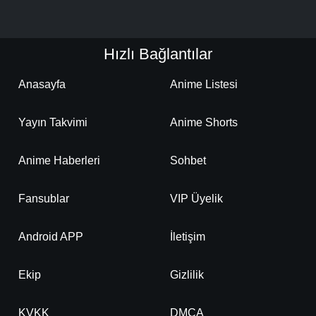
Hızlı Bağlantılar
Anasayfa
Anime Listesi
Yayın Takvimi
Anime Shorts
Anime Haberleri
Sohbet
Fansublar
VIP Üyelik
Android APP
İletişim
Ekip
Gizlilik
KVKK
DMCA