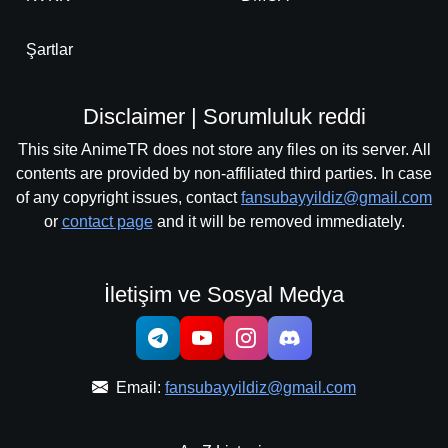
Şartlar
Disclaimer | Sorumluluk reddi
This site AnimeTR does not store any files on its server. All
contents are provided by non-affiliated third parties. In case
of any copyright issues, contact
fansubayyildiz@gmail.com
or
contact page
and it will be removed immediately.
İletişim ve Sosyal Medya
Email:
fansubayyildiz@gmail.com