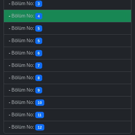
-
Bölüm No:
3
-
Bölüm No:
4
-
Bölüm No:
5
-
Bölüm No:
5
-
Bölüm No:
6
-
Bölüm No:
7
-
Bölüm No:
8
-
Bölüm No:
9
-
Bölüm No:
10
-
Bölüm No:
11
-
Bölüm No:
12