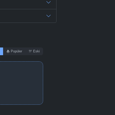
Popüler
Eski