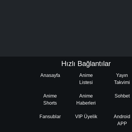
Hızlı Bağlantılar
Anasayfa
Anime
Yayın
Listesi
Takvimi
Anime
Anime
Sohbet
Shorts
Haberleri
Fansublar
VIP Üyelik
Android
APP