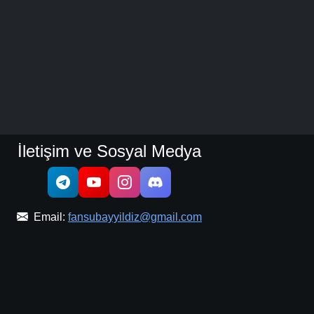
İletişim ve Sosyal Medya
Email:
fansubayyildiz@gmail.com