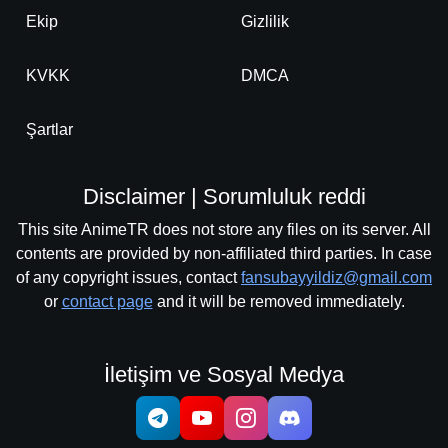
Ekip
Gizlilik
KVKK
DMCA
Şartlar
Disclaimer | Sorumluluk reddi
This site AnimeTR does not store any files on its server. All
contents are provided by non-affiliated third parties. In case
of any copyright issues, contact
fansubayyildiz@gmail.com
or
contact page
and it will be removed immediately.
İletişim ve Sosyal Medya