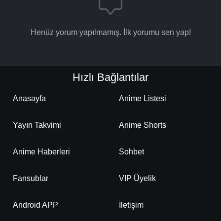
Henüz yorum yapılmamış. İlk yorumu sen yap!
Hızlı Bağlantılar
Anasayfa
Anime Listesi
Yayın Takvimi
Anime Shorts
Anime Haberleri
Sohbet
Fansublar
VIP Üyelik
Android APP
İletişim