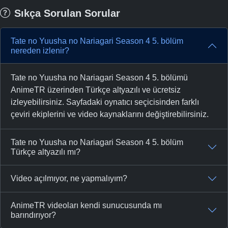
Sıkça Sorulan Sorular
Tate no Yuusha no Nariagari Season 4 5. bölüm
nereden izlenir?
Tate no Yuusha no Nariagari Season 4 5. bölümü
AnimeTR üzerinden Türkçe altyazılı ve ücretsiz
izleyebilirsiniz. Sayfadaki oynatıcı seçicisinden farklı
çeviri ekiplerini ve video kaynaklarını değiştirebilirsiniz.
Tate no Yuusha no Nariagari Season 4 5. bölüm
Türkçe altyazılı mı?
Video açılmıyor, ne yapmalıyım?
AnimeTR videoları kendi sunucusunda mı
barındırıyor?