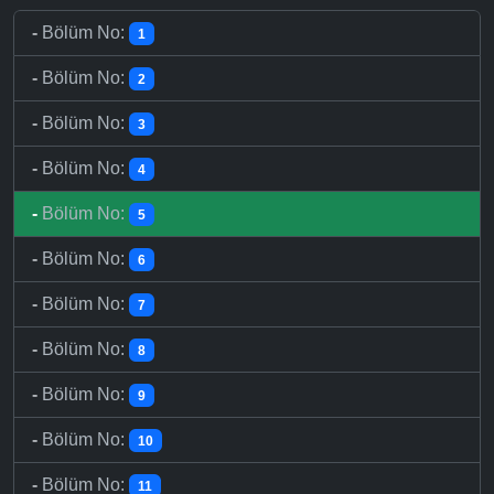
-
Bölüm No:
1
-
Bölüm No:
2
-
Bölüm No:
3
-
Bölüm No:
4
-
Bölüm No:
5
-
Bölüm No:
6
-
Bölüm No:
7
-
Bölüm No:
8
-
Bölüm No:
9
-
Bölüm No:
10
-
Bölüm No:
11