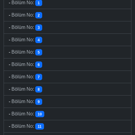
-
Bölüm No:
1
-
Bölüm No:
2
-
Bölüm No:
3
-
Bölüm No:
4
-
Bölüm No:
5
-
Bölüm No:
6
-
Bölüm No:
7
-
Bölüm No:
8
-
Bölüm No:
9
-
Bölüm No:
10
-
Bölüm No:
11