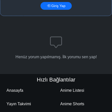
Giriş Yap
Henüz yorum yapılmamış. İlk yorumu sen yap!
Hızlı Bağlantılar
Anasayfa
Anime Listesi
Yayın Takvimi
Anime Shorts