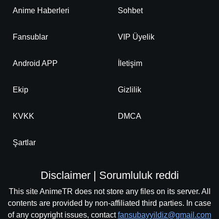
Anime Haberleri
Sohbet
Fansublar
VIP Üyelik
Android APP
İletişim
Ekip
Gizlilik
KVKK
DMCA
Şartlar
Disclaimer | Sorumluluk reddi
This site AnimeTR does not store any files on its server. All
contents are provided by non-affiliated third parties. In case
of any copyright issues, contact
fansubayyildiz@gmail.com