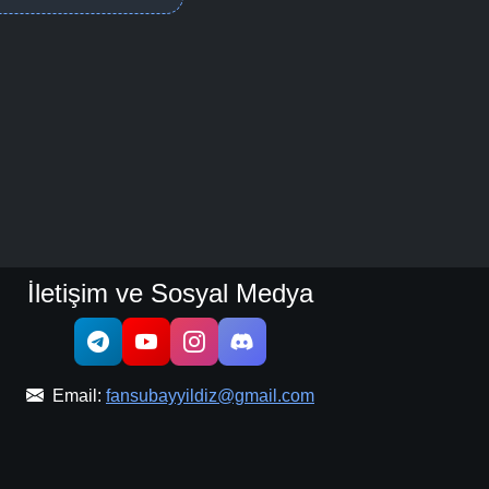
İletişim ve Sosyal Medya
Email:
fansubayyildiz@gmail.com