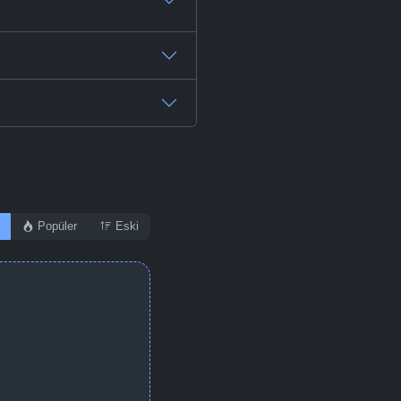
Popüler
Eski