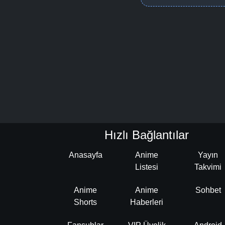
Hızlı Bağlantılar
Anasayfa
Anime
Yayın
Listesi
Takvimi
Anime
Anime
Sohbet
Shorts
Haberleri