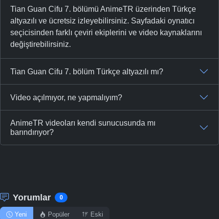
Tian Guan Cifu 7. bölümü AnimeTR üzerinden Türkçe
altyazılı ve ücretsiz izleyebilirsiniz. Sayfadaki oynatıcı
seçicisinden farklı çeviri ekiplerini ve video kaynaklarını
değiştirebilirsiniz.
Tian Guan Cifu 7. bölüm Türkçe altyazılı mı?
Video açılmıyor, ne yapmalıyım?
AnimeTR videoları kendi sunucusunda mı
barındırıyor?
Yorumlar
0
Yeni
Popüler
Eski