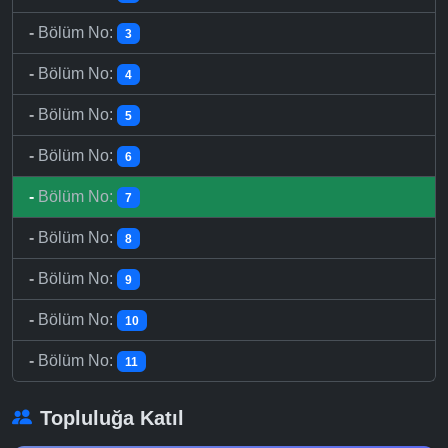
-
Bölüm No:
3
-
Bölüm No:
4
-
Bölüm No:
5
-
Bölüm No:
6
-
Bölüm No:
7
-
Bölüm No:
8
-
Bölüm No:
9
-
Bölüm No:
10
-
Bölüm No:
11
Topluluğa Katıl