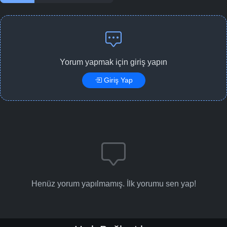
Yorum yapmak için giriş yapın
Giriş Yap
Henüz yorum yapılmamış. İlk yorumu sen yap!