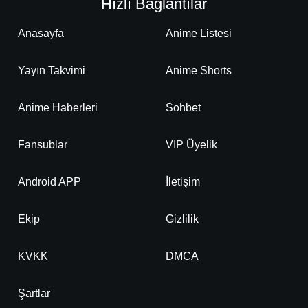
Hızlı Bağlantılar
Anasayfa
Anime Listesi
Yayın Takvimi
Anime Shorts
Anime Haberleri
Sohbet
Fansublar
VIP Üyelik
Android APP
İletişim
Ekip
Gizlilik
KVKK
DMCA
Şartlar