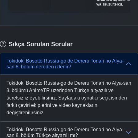
wa Tsuzuiteiku.
Sıkça Sorulan Sorular
Tokidoki Bosotto Russia-go de Dereru Tonari no Alya-
san 8. bölüm nereden izlenir?
Tokidoki Bosotto Russia-go de Dereru Tonari no Alya-san
8. bölümü AnimeTR üzerinden Türkçe altyazılı ve
ücretsiz izleyebilirsiniz. Sayfadaki oynatıcı seçicisinden
farklı çeviri ekiplerini ve video kaynaklarını
değiştirebilirsiniz.
Tokidoki Bosotto Russia-go de Dereru Tonari no Alya-
san 8. bölüm Türkçe altyazılı mı?