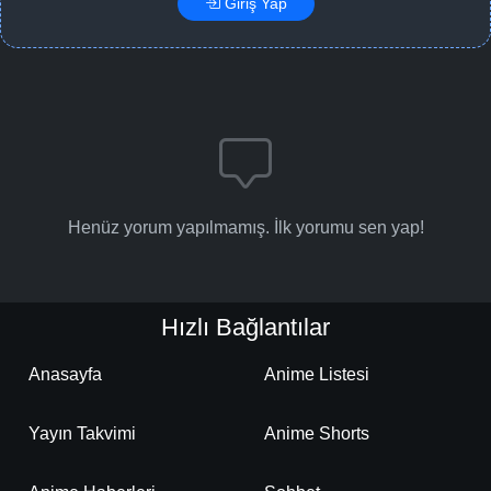
Giriş Yap
Henüz yorum yapılmamış. İlk yorumu sen yap!
Hızlı Bağlantılar
Anasayfa
Anime Listesi
Yayın Takvimi
Anime Shorts