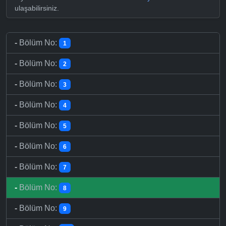
ulaşabilirsiniz.
-
Bölüm No:
1
-
Bölüm No:
2
-
Bölüm No:
3
-
Bölüm No:
4
-
Bölüm No:
5
-
Bölüm No:
6
-
Bölüm No:
7
-
Bölüm No:
8
-
Bölüm No:
9