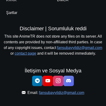
Şartlar
Disclaimer | Sorumluluk reddi
This site AnimeTR does not store any files on its server. All
contents are provided by non-affiliated third parties. In case
of any copyright issues, contact
fansubayyildiz@gmail.com
or
contact page
and it will be removed immediately.
İletişim ve Sosyal Medya
Email:
fansubayyildiz@gmail.com