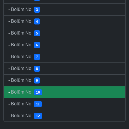
-
Bölüm No:
3
-
Bölüm No:
4
-
Bölüm No:
5
-
Bölüm No:
6
-
Bölüm No:
7
-
Bölüm No:
8
-
Bölüm No:
9
-
Bölüm No:
10
-
Bölüm No:
11
-
Bölüm No:
12