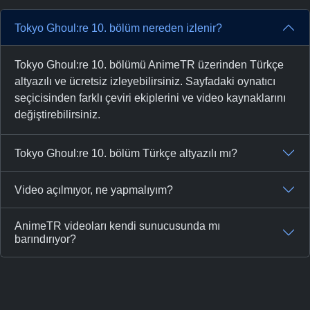
Tokyo Ghoul:re 10. bölüm nereden izlenir?
Tokyo Ghoul:re 10. bölümü AnimeTR üzerinden Türkçe
altyazılı ve ücretsiz izleyebilirsiniz. Sayfadaki oynatıcı
seçicisinden farklı çeviri ekiplerini ve video kaynaklarını
değiştirebilirsiniz.
Tokyo Ghoul:re 10. bölüm Türkçe altyazılı mı?
Video açılmıyor, ne yapmalıyım?
AnimeTR videoları kendi sunucusunda mı
barındırıyor?