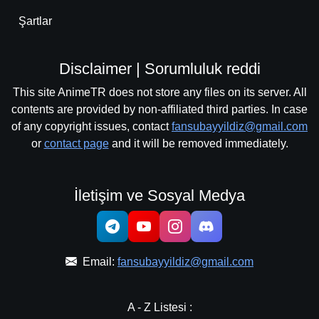
Şartlar
Disclaimer | Sorumluluk reddi
This site AnimeTR does not store any files on its server. All
contents are provided by non-affiliated third parties. In case
of any copyright issues, contact
fansubayyildiz@gmail.com
or
contact page
and it will be removed immediately.
İletişim ve Sosyal Medya
Email:
fansubayyildiz@gmail.com
A - Z Listesi :