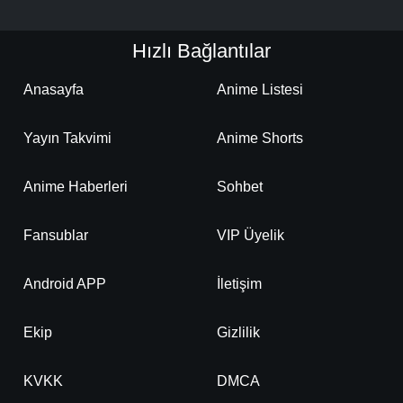
Hızlı Bağlantılar
Anasayfa
Anime Listesi
Yayın Takvimi
Anime Shorts
Anime Haberleri
Sohbet
Fansublar
VIP Üyelik
Android APP
İletişim
Ekip
Gizlilik
KVKK
DMCA