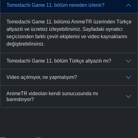
Tomodachi Game 11. bölüm nereden izlenir?
Tomodachi Game 11. bölümü AnimeTR üzerinden Türkçe
altyazılı ve ücretsiz izleyebilirsiniz. Sayfadaki oynatıcı
seçicisinden farklı çeviri ekiplerini ve video kaynaklarını
değiştirebilirsiniz.
Tomodachi Game 11. bölüm Türkçe altyazılı mı?
Video açılmıyor, ne yapmalıyım?
AnimeTR videoları kendi sunucusunda mı
barındırıyor?