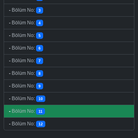
-
Bölüm No:
3
-
Bölüm No:
4
-
Bölüm No:
5
-
Bölüm No:
6
-
Bölüm No:
7
-
Bölüm No:
8
-
Bölüm No:
9
-
Bölüm No:
10
-
Bölüm No:
11
-
Bölüm No:
12