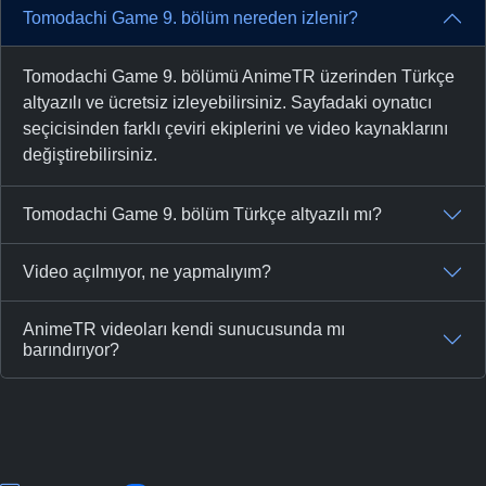
Tomodachi Game 9. bölüm nereden izlenir?
Tomodachi Game 9. bölümü AnimeTR üzerinden Türkçe
altyazılı ve ücretsiz izleyebilirsiniz. Sayfadaki oynatıcı
seçicisinden farklı çeviri ekiplerini ve video kaynaklarını
değiştirebilirsiniz.
Tomodachi Game 9. bölüm Türkçe altyazılı mı?
Video açılmıyor, ne yapmalıyım?
AnimeTR videoları kendi sunucusunda mı
barındırıyor?