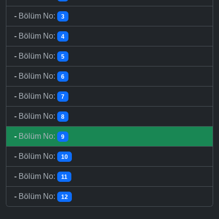
-
Bölüm No:
3
-
Bölüm No:
4
-
Bölüm No:
5
-
Bölüm No:
6
-
Bölüm No:
7
-
Bölüm No:
8
-
Bölüm No:
9
-
Bölüm No:
10
-
Bölüm No:
11
-
Bölüm No:
12