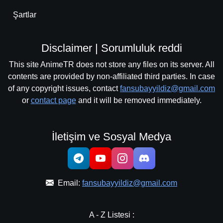
Şartlar
Disclaimer | Sorumluluk reddi
This site AnimeTR does not store any files on its server. All
contents are provided by non-affiliated third parties. In case
of any copyright issues, contact
fansubayyildiz@gmail.com
or
contact page
and it will be removed immediately.
İletişim ve Sosyal Medya
Email:
fansubayyildiz@gmail.com
A - Z Listesi :