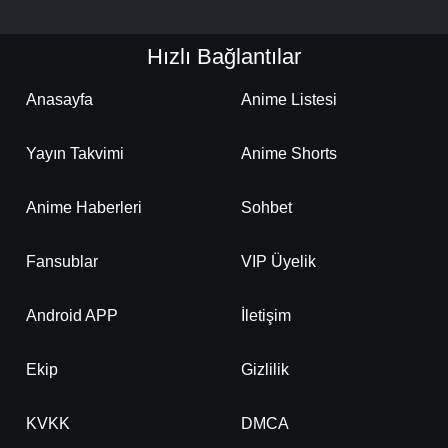
Hızlı Bağlantılar
Anasayfa
Anime Listesi
Yayın Takvimi
Anime Shorts
Anime Haberleri
Sohbet
Fansublar
VIP Üyelik
Android APP
İletişim
Ekip
Gizlilik
KVKK
DMCA