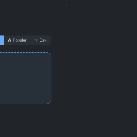
Popüler
Eski