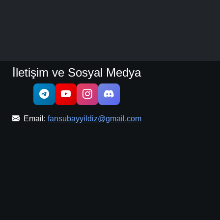
İletişim ve Sosyal Medya
Email:
fansubayyildiz@gmail.com