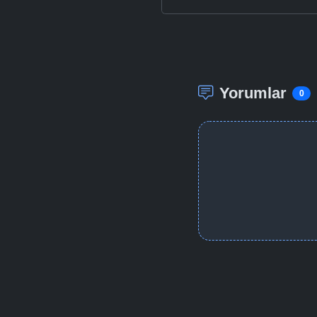
Yorumlar
0