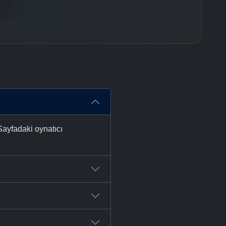
Sayfadaki oynatıcı