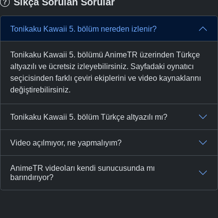
Sıkça Sorulan Sorular
Tonikaku Kawaii 5. bölüm nereden izlenir?
Tonikaku Kawaii 5. bölümü AnimeTR üzerinden Türkçe
altyazılı ve ücretsiz izleyebilirsiniz. Sayfadaki oynatıcı
seçicisinden farklı çeviri ekiplerini ve video kaynaklarını
değiştirebilirsiniz.
Tonikaku Kawaii 5. bölüm Türkçe altyazılı mı?
Video açılmıyor, ne yapmalıyım?
AnimeTR videoları kendi sunucusunda mı
barındırıyor?