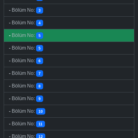
-
Bölüm No:
3
-
Bölüm No:
4
-
Bölüm No:
5
-
Bölüm No:
5
-
Bölüm No:
6
-
Bölüm No:
7
-
Bölüm No:
8
-
Bölüm No:
9
-
Bölüm No:
10
-
Bölüm No:
11
-
Bölüm No:
12