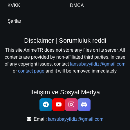
KVKK
DMCA
Şartlar
Disclaimer | Sorumluluk reddi
This site AnimeTR does not store any files on its server. All
contents are provided by non-affiliated third parties. In case
of any copyright issues, contact
fansubayyildiz@gmail.com
or
contact page
and it will be removed immediately.
İletişim ve Sosyal Medya
Email:
fansubayyildiz@gmail.com