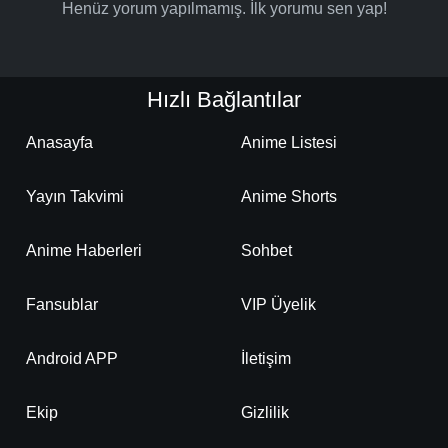
Henüz yorum yapılmamış. İlk yorumu sen yap!
Hızlı Bağlantılar
Anasayfa
Anime Listesi
Yayın Takvimi
Anime Shorts
Anime Haberleri
Sohbet
Fansublar
VIP Üyelik
Android APP
İletişim
Ekip
Gizlilik