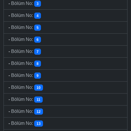
-
Bölüm No:
3
-
Bölüm No:
4
-
Bölüm No:
5
-
Bölüm No:
6
-
Bölüm No:
7
-
Bölüm No:
8
-
Bölüm No:
9
-
Bölüm No:
10
-
Bölüm No:
11
-
Bölüm No:
12
-
Bölüm No:
13