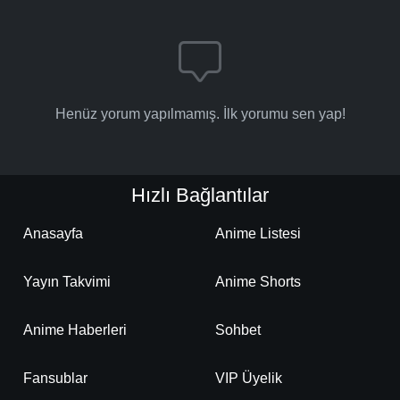
Henüz yorum yapılmamış. İlk yorumu sen yap!
Hızlı Bağlantılar
Anasayfa
Anime Listesi
Yayın Takvimi
Anime Shorts
Anime Haberleri
Sohbet
Fansublar
VIP Üyelik