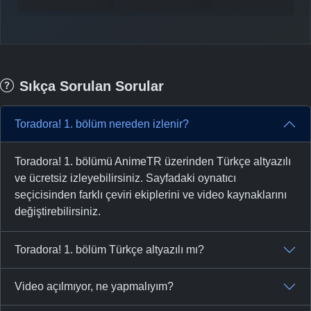
Sıkça Sorulan Sorular
Toradora! 1. bölüm nereden izlenir?
Toradora! 1. bölümü AnimeTR üzerinden Türkçe altyazılı
ve ücretsiz izleyebilirsiniz. Sayfadaki oynatıcı
seçicisinden farklı çeviri ekiplerini ve video kaynaklarını
değiştirebilirsiniz.
Toradora! 1. bölüm Türkçe altyazılı mı?
Video açılmıyor, ne yapmalıyım?