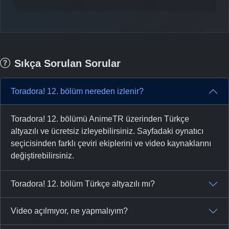
Sıkça Sorulan Sorular
Toradora! 12. bölüm nereden izlenir?
Toradora! 12. bölümü AnimeTR üzerinden Türkçe
altyazılı ve ücretsiz izleyebilirsiniz. Sayfadaki oynatıcı
seçicisinden farklı çeviri ekiplerini ve video kaynaklarını
değiştirebilirsiniz.
Toradora! 12. bölüm Türkçe altyazılı mı?
Video açılmıyor, ne yapmalıyım?