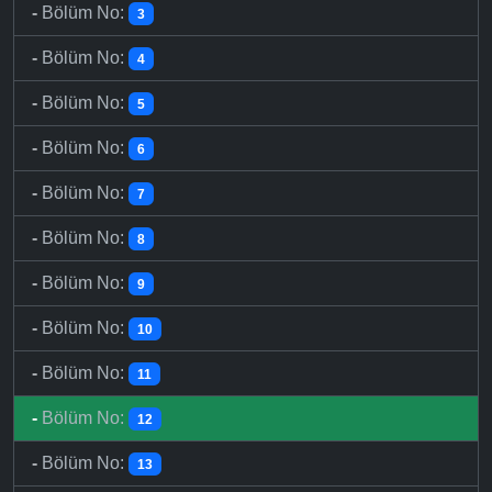
-
Bölüm No:
3
-
Bölüm No:
4
-
Bölüm No:
5
-
Bölüm No:
6
-
Bölüm No:
7
-
Bölüm No:
8
-
Bölüm No:
9
-
Bölüm No:
10
-
Bölüm No:
11
-
Bölüm No:
12
-
Bölüm No:
13