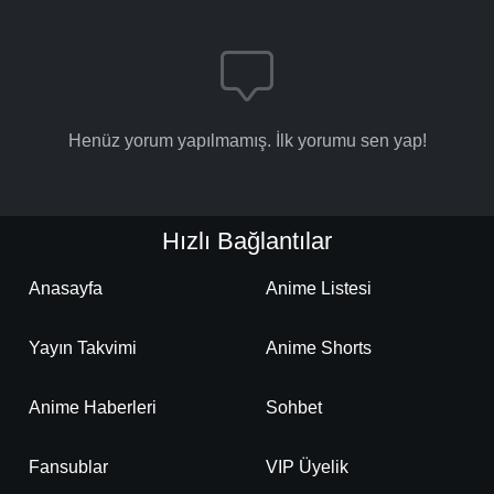
Henüz yorum yapılmamış. İlk yorumu sen yap!
Hızlı Bağlantılar
Anasayfa
Anime Listesi
Yayın Takvimi
Anime Shorts
Anime Haberleri
Sohbet
Fansublar
VIP Üyelik