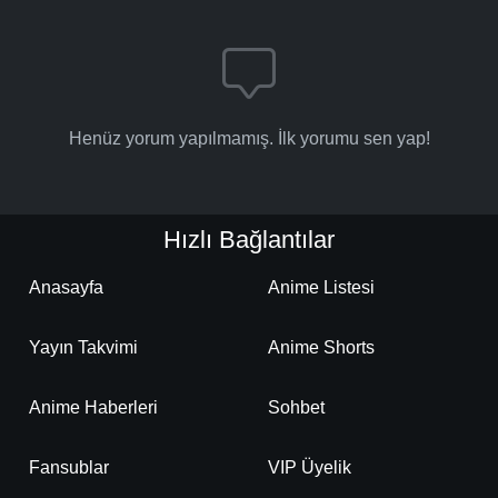
Henüz yorum yapılmamış. İlk yorumu sen yap!
Hızlı Bağlantılar
Anasayfa
Anime Listesi
Yayın Takvimi
Anime Shorts
Anime Haberleri
Sohbet
Fansublar
VIP Üyelik