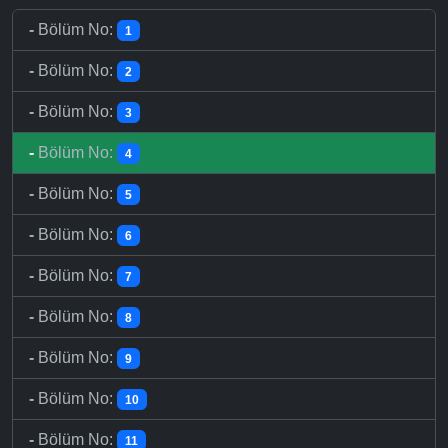
-
Bölüm No:
1
-
Bölüm No:
2
-
Bölüm No:
3
-
Bölüm No:
4
-
Bölüm No:
5
-
Bölüm No:
6
-
Bölüm No:
7
-
Bölüm No:
8
-
Bölüm No:
9
-
Bölüm No:
10
-
Bölüm No:
11