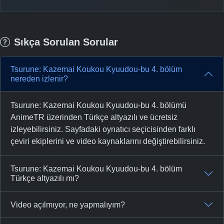
Sıkça Sorulan Sorular
Tsurune: Kazemai Koukou Kyuudou-bu 4. bölüm
nereden izlenir?
Tsurune: Kazemai Koukou Kyuudou-bu 4. bölümü
AnimeTR üzerinden Türkçe altyazılı ve ücretsiz
izleyebilirsiniz. Sayfadaki oynatıcı seçicisinden farklı
çeviri ekiplerini ve video kaynaklarını değiştirebilirsiniz.
Tsurune: Kazemai Koukou Kyuudou-bu 4. bölüm
Türkçe altyazılı mı?
Video açılmıyor, ne yapmalıyım?