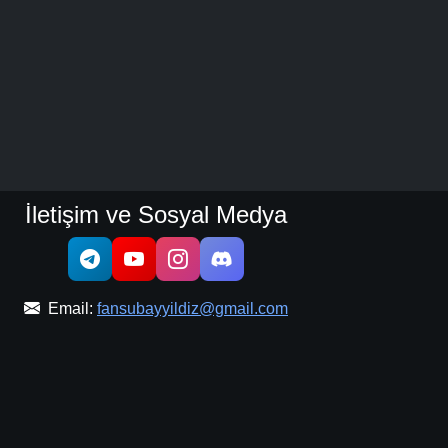
İletişim ve Sosyal Medya
Email:
fansubayyildiz@gmail.com