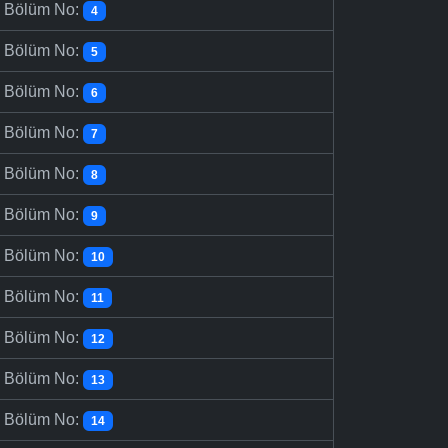
-
Bölüm No:
4
-
Bölüm No:
5
-
Bölüm No:
6
-
Bölüm No:
7
-
Bölüm No:
8
-
Bölüm No:
9
-
Bölüm No:
10
-
Bölüm No:
11
-
Bölüm No:
12
-
Bölüm No:
13
-
Bölüm No:
14