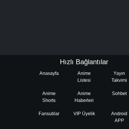
Hızlı Bağlantılar
Anasayfa
Anime
Yayın
Listesi
Takvimi
Anime
Anime
Sohbet
Shorts
Haberleri
Fansublar
VIP Üyelik
Android
APP