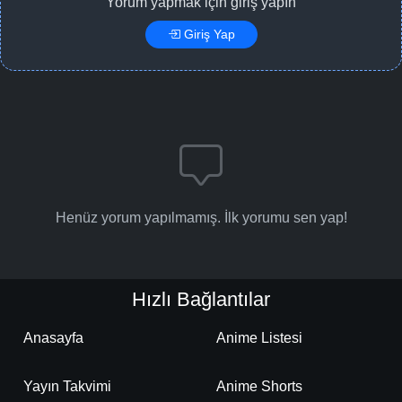
Yorum yapmak için giriş yapın
Giriş Yap
Henüz yorum yapılmamış. İlk yorumu sen yap!
Hızlı Bağlantılar
Anasayfa
Anime Listesi
Yayın Takvimi
Anime Shorts