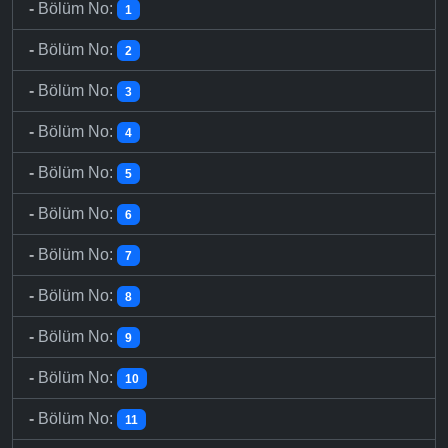
-
Bölüm No:
1
-
Bölüm No:
2
-
Bölüm No:
3
-
Bölüm No:
4
-
Bölüm No:
5
-
Bölüm No:
6
-
Bölüm No:
7
-
Bölüm No:
8
-
Bölüm No:
9
-
Bölüm No:
10
-
Bölüm No:
11