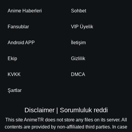
Anime Haberleri
Sohbet
Fansublar
VIP Üyelik
Android APP
İletişim
Ekip
Gizlilik
KVKK
DMCA
Şartlar
Disclaimer | Sorumluluk reddi
This site AnimeTR does not store any files on its server. All
contents are provided by non-affiliated third parties. In case