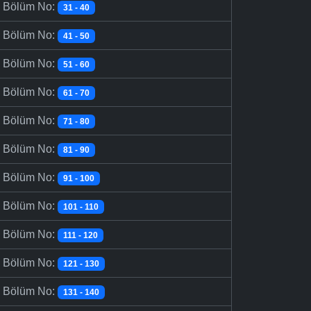
-
Bölüm No:
31 - 40
-
Bölüm No:
41 - 50
-
Bölüm No:
51 - 60
-
Bölüm No:
61 - 70
-
Bölüm No:
71 - 80
-
Bölüm No:
81 - 90
-
Bölüm No:
91 - 100
-
Bölüm No:
101 - 110
-
Bölüm No:
111 - 120
-
Bölüm No:
121 - 130
-
Bölüm No:
131 - 140