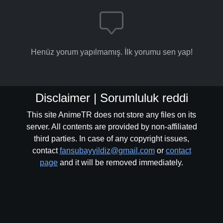
Henüz yorum yapılmamış. İlk yorumu sen yap!
Disclaimer | Sorumluluk reddi
This site AnimeTR does not store any files on its
server. All contents are provided by non-affiliated
third parties. In case of any copyright issues,
contact
fansubayyildiz@gmail.com
or
contact
page
and it will be removed immediately.