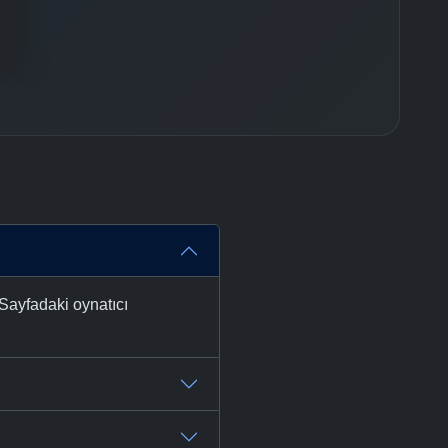
-
Bölüm No:
199
-
Bölüm No:
200
-
Bölüm No:
201
-
Bölüm No:
202
-
Bölüm No:
203
-
Bölüm No:
204
-
Bölüm No:
205
 Sayfadaki oynatıcı
-
Bölüm No:
206
-
Bölüm No:
207
-
Bölüm No:
208
-
Bölüm No:
209