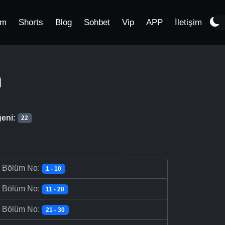
im
Shorts
Blog
Sohbet
Vip
APP
İletişim
m
eni:
22
-
Bölüm No:
1 - 10
-
Bölüm No:
11 - 20
-
Bölüm No:
21 - 30