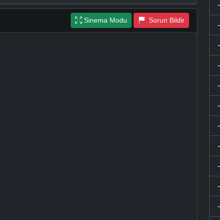
Sinema Modu
Sorun Bildir