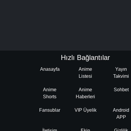
Hızlı Bağlantılar
Anasayfa
Anime
Yayın
Listesi
Takvimi
Anime
Anime
Sohbet
Shorts
Haberleri
Fansublar
VIP Üyelik
Android
APP
İletişim
Ekip
Gizlilik