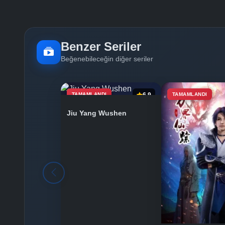
Benzer Seriler
Beğenebileceğin diğer seriler
TAMAMLANDI
6.9
TAMAMLANDI
Jiu Yang Wushen