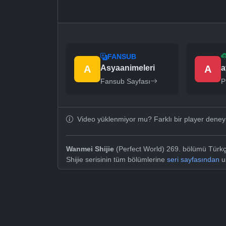
FANSUB
A
Asyaanimeleri
A
a
Fansub Sayfası
P
Video yüklenmiyor mu? Farklı bir player dene
Wanmei Shijie
(Perfect World) 269. bölümü Türkçe
Shijie serisinin tüm bölümlerine
seri sayfasından
ul