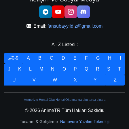
-
Bölüm No:
241
-
Bölüm No:
242
Email:
fansubayyildiz@gmail.com
-
Bölüm No:
243
-
Bölüm No:
244
A - Z Listesi :
-
Bölüm No:
246
.#0-9
A
B
C
D
E
F
G
H
I
-
Bölüm No:
247
J
K
L
M
N
O
P
Q
R
S
T
-
Bölüm No:
248
U
V
W
X
Y
Z
-
Bölüm No:
249
-
Bölüm No:
250
Anime izle
Hentai Oku
Hentai Oku
manga oku
terea sigara
© 2026 AnimeTR Tüm Hakları Saklıdır.
-
Bölüm No:
251
Tasarım & Geliştirme:
Nanovore Yazılım Teknoloji
-
Bölüm No:
252