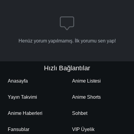
-
Bölüm No:
219
-
Bölüm No:
220
-
Bölüm No:
221
-
Bölüm No:
222
Henüz yorum yapılmamış. İlk yorumu sen yap!
-
Bölüm No:
223
-
Bölüm No:
224
Hızlı Bağlantılar
-
Bölüm No:
225
Anasayfa
Anime Listesi
-
Bölüm No:
226
Yayın Takvimi
Anime Shorts
-
Bölüm No:
227
-
Bölüm No:
Anime Haberleri
Sohbet
228
-
Bölüm No:
229
Fansublar
VIP Üyelik