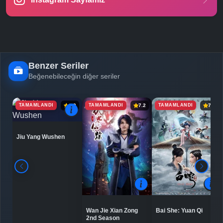
-
Bölüm No:
186
-
Bölüm No:
187
-
Bölüm No:
188
-
Bölüm No:
189
Benzer Seriler
Beğenebileceğin diğer seriler
-
Bölüm No:
190
-
Bölüm No:
191
TAMAMLANDI
TAMAMLANDI
TAMAMLANDI
6.9
7.2
7.5
-
Bölüm No:
192
Jiu Yang Wushen
-
Bölüm No:
193
-
Bölüm No:
194
-
Bölüm No:
195
-
Bölüm No:
196
Bai She: Yuan Qi
Wan Jie Xian Zong
2nd Season