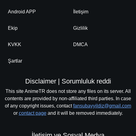
-
Bölüm No:
230
Android APP
İletişim
-
Bölüm No:
231
Ekip
Gizlilik
-
Bölüm No:
232
-
Bölüm No:
233
KVKK
DMCA
-
Bölüm No:
234
Şartlar
-
Bölüm No:
235
-
Bölüm No:
236
Disclaimer | Sorumluluk reddi
-
Bölüm No:
This site AnimeTR does not store any files on its server. All
237
contents are provided by non-affiliated third parties. In case
-
Bölüm No:
238
of any copyright issues, contact
fansubayyildiz@gmail.com
or
contact page
and it will be removed immediately.
-
Bölüm No:
239
-
Bölüm No:
240
İletişim ve Sosyal Medya