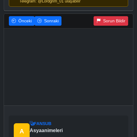
Telegram: @Lordgrim_01 ulaşabilir
Önceki
Sonraki
Sorun Bildir
FANSUB
A
Asyaanimeleri