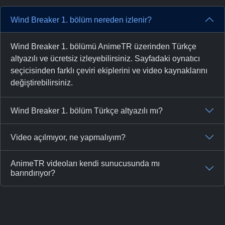
Wind Breaker 1. bölüm nereden izlenir?
Wind Breaker 1. bölümü AnimeTR üzerinden Türkçe
altyazılı ve ücretsiz izleyebilirsiniz. Sayfadaki oynatıcı
seçicisinden farklı çeviri ekiplerini ve video kaynaklarını
değiştirebilirsiniz.
Wind Breaker 1. bölüm Türkçe altyazılı mı?
Video açılmıyor, ne yapmalıyım?
AnimeTR videoları kendi sunucusunda mı
barındırıyor?