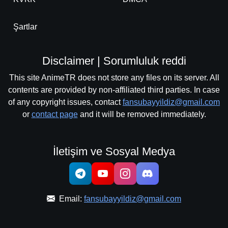
Şartlar
Disclaimer | Sorumluluk reddi
This site AnimeTR does not store any files on its server. All
contents are provided by non-affiliated third parties. In case
of any copyright issues, contact
fansubayyildiz@gmail.com
or
contact page
and it will be removed immediately.
İletişim ve Sosyal Medya
Email:
fansubayyildiz@gmail.com