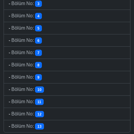
-
Bölüm No:
3
-
Bölüm No:
4
-
Bölüm No:
5
-
Bölüm No:
6
-
Bölüm No:
7
-
Bölüm No:
8
-
Bölüm No:
9
-
Bölüm No:
10
-
Bölüm No:
11
-
Bölüm No:
12
-
Bölüm No:
13