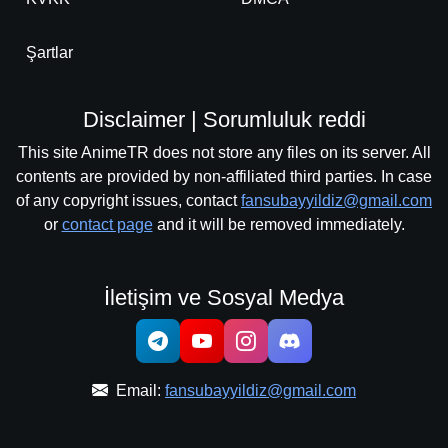
Şartlar
Disclaimer | Sorumluluk reddi
This site AnimeTR does not store any files on its server. All
contents are provided by non-affiliated third parties. In case
of any copyright issues, contact
fansubayyildiz@gmail.com
or
contact page
and it will be removed immediately.
İletişim ve Sosyal Medya
Email:
fansubayyildiz@gmail.com