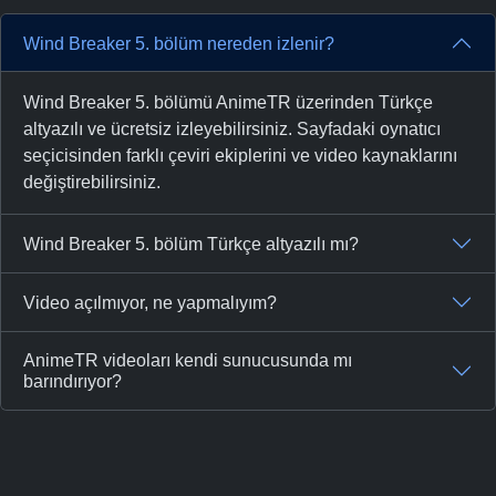
Wind Breaker 5. bölüm nereden izlenir?
Wind Breaker 5. bölümü AnimeTR üzerinden Türkçe
altyazılı ve ücretsiz izleyebilirsiniz. Sayfadaki oynatıcı
seçicisinden farklı çeviri ekiplerini ve video kaynaklarını
değiştirebilirsiniz.
Wind Breaker 5. bölüm Türkçe altyazılı mı?
Video açılmıyor, ne yapmalıyım?
AnimeTR videoları kendi sunucusunda mı
barındırıyor?