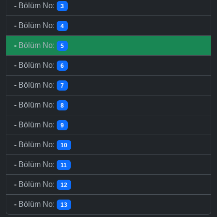
-
Bölüm No:
3
-
Bölüm No:
4
-
Bölüm No:
5
-
Bölüm No:
6
-
Bölüm No:
7
-
Bölüm No:
8
-
Bölüm No:
9
-
Bölüm No:
10
-
Bölüm No:
11
-
Bölüm No:
12
-
Bölüm No:
13