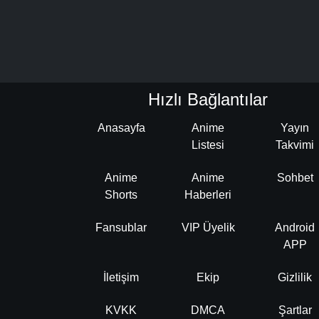
Hızlı Bağlantılar
Anasayfa
Anime
Yayın
Listesi
Takvimi
Anime
Anime
Sohbet
Shorts
Haberleri
Fansublar
VIP Üyelik
Android
APP
İletişim
Ekip
Gizlilik
KVKK
DMCA
Şartlar