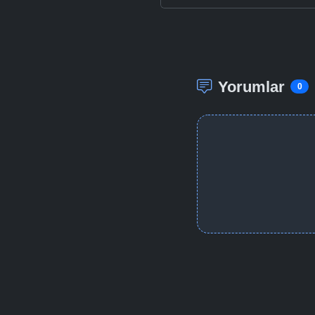
Yorumlar
0