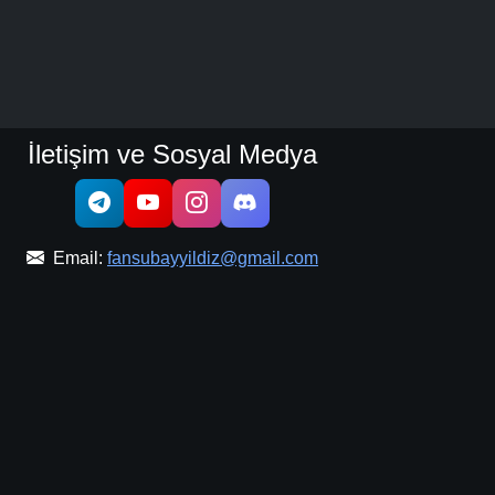
İletişim ve Sosyal Medya
Email:
fansubayyildiz@gmail.com