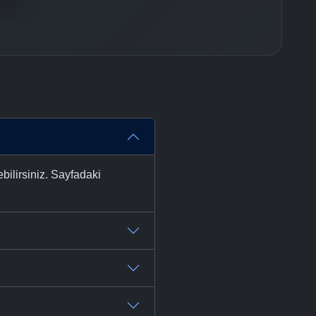
ilirsiniz. Sayfadaki