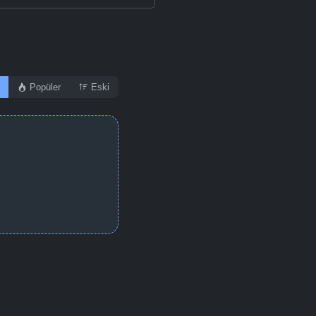
Popüler
Eski