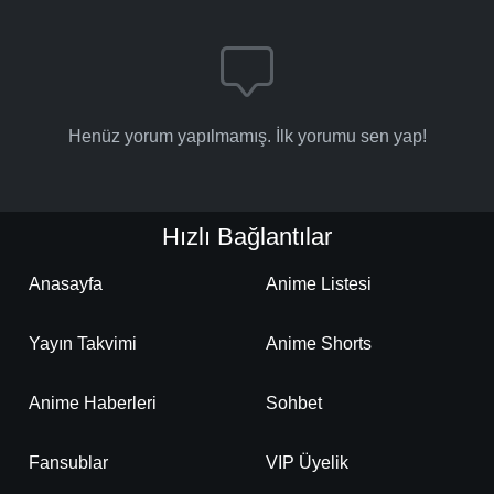
Henüz yorum yapılmamış. İlk yorumu sen yap!
Hızlı Bağlantılar
Anasayfa
Anime Listesi
Yayın Takvimi
Anime Shorts
Anime Haberleri
Sohbet
Fansublar
VIP Üyelik