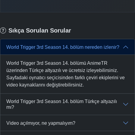
Sıkça Sorulan Sorular
World Trigger 3rd Season 14. bölüm nereden izlenir?
World Trigger 3rd Season 14. bölümü AnimeTR
üzerinden Türkçe altyazılı ve ücretsiz izleyebilirsiniz.
Sayfadaki oynatıcı seçicisinden farklı çeviri ekiplerini ve
video kaynaklarını değiştirebilirsiniz.
World Trigger 3rd Season 14. bölüm Türkçe altyazılı
mı?
Video açılmıyor, ne yapmalıyım?