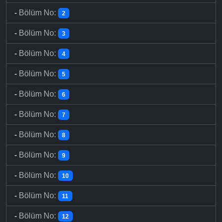
-
Bölüm No:
2
-
Bölüm No:
3
-
Bölüm No:
4
-
Bölüm No:
5
-
Bölüm No:
6
-
Bölüm No:
7
-
Bölüm No:
8
-
Bölüm No:
9
-
Bölüm No:
10
-
Bölüm No:
11
-
Bölüm No:
12