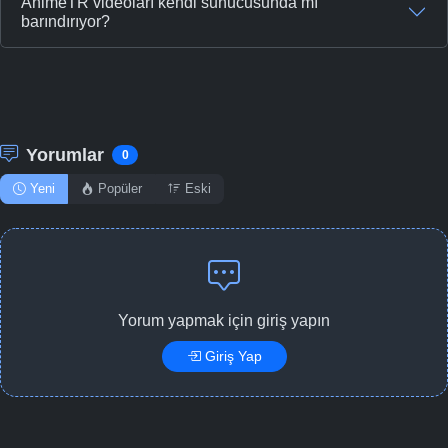
AnimeTR videoları kendi sunucusunda mı
barındırıyor?
Yorumlar
0
Yeni
Popüler
Eski
Yorum yapmak için giriş yapın
Giriş Yap