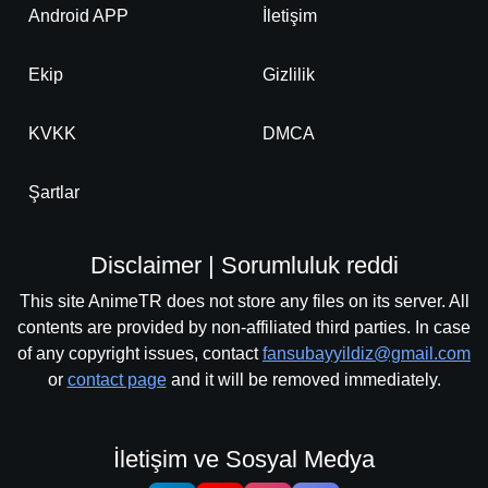
Android APP
İletişim
Ekip
Gizlilik
KVKK
DMCA
Şartlar
Disclaimer | Sorumluluk reddi
This site AnimeTR does not store any files on its server. All
contents are provided by non-affiliated third parties. In case
of any copyright issues, contact
fansubayyildiz@gmail.com
or
contact page
and it will be removed immediately.
İletişim ve Sosyal Medya