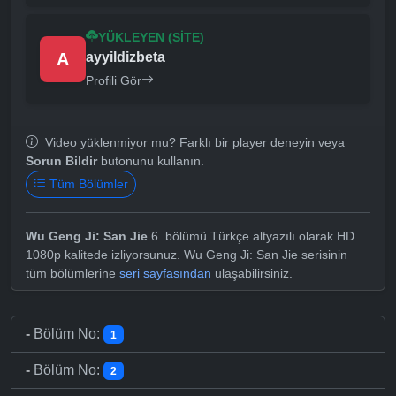
YÜKLEYEN (SITE)
A
ayyildizbeta
Profili Gör
Video yüklenmiyor mu? Farklı bir player deneyin veya
Sorun Bildir
butonunu kullanın.
Tüm Bölümler
Wu Geng Ji: San Jie
6. bölümü Türkçe altyazılı olarak HD
1080p kalitede izliyorsunuz. Wu Geng Ji: San Jie serisinin
tüm bölümlerine
seri sayfasından
ulaşabilirsiniz.
-
Bölüm No:
1
-
Bölüm No:
2