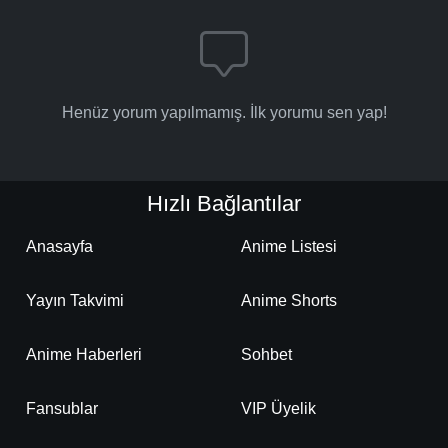
Henüz yorum yapılmamış. İlk yorumu sen yap!
Hızlı Bağlantılar
Anasayfa
Anime Listesi
Yayın Takvimi
Anime Shorts
Anime Haberleri
Sohbet
Fansublar
VIP Üyelik