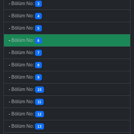
-
Bölüm No:
3
-
Bölüm No:
4
-
Bölüm No:
5
-
Bölüm No:
6
-
Bölüm No:
7
-
Bölüm No:
8
-
Bölüm No:
9
-
Bölüm No:
10
-
Bölüm No:
11
-
Bölüm No:
12
-
Bölüm No:
13