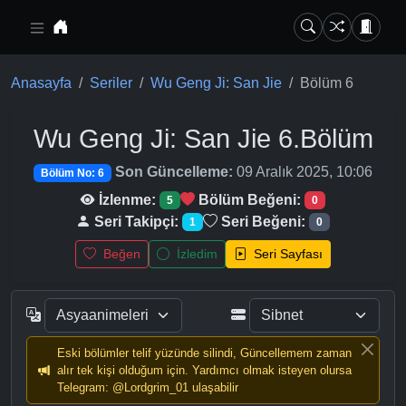
Ana içeriğe geç
Anasayfa
Seriler
Wu Geng Ji: San Jie
Bölüm 6
Wu Geng Ji: San Jie
6.Bölüm
Son Güncelleme:
09 Aralık 2025, 10:06
Bölüm No: 6
İzlenme:
Bölüm Beğeni:
5
0
Seri Takipçi:
Seri Beğeni:
1
0
Beğen
İzledim
Seri Sayfası
Eski bölümler telif yüzünde silindi, Güncellemem zaman
alır tek kişi olduğum için. Yardımcı olmak isteyen olursa
Telegram: @Lordgrim_01 ulaşabilir