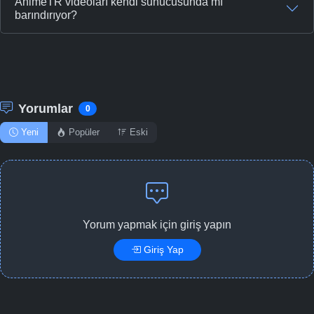
AnimeTR videoları kendi sunucusunda mı
barındırıyor?
Yorumlar
0
Yeni
Popüler
Eski
Yorum yapmak için giriş yapın
Giriş Yap