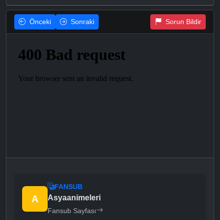
Önceki
Sonraki
Sorun Bildir
FANSUB
A
Asyaanimeleri
Fansub Sayfası