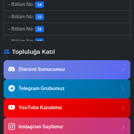
-
Bölüm No:
14
-
Bölüm No:
15
-
Bölüm No:
16
-
Bölüm No:
17
Topluluğa Katıl
-
Bölüm No:
18
-
Bölüm No:
19
Discord Sunucumuz
-
Bölüm No:
20
Telegram Grubumuz
-
Bölüm No:
21
-
Bölüm No:
22
YouTube Kanalımız
-
Bölüm No:
23
Instagram Sayfamız
-
Bölüm No:
24